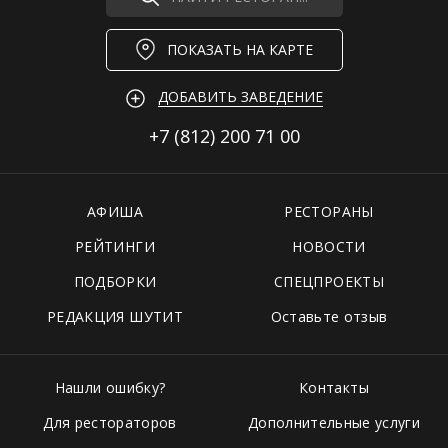
ПОКАЗАТЬ НА КАРТЕ
ДОБАВИТЬ ЗАВЕДЕНИЕ
+7 (812)
200 71 00
АФИША
РЕСТОРАНЫ
РЕЙТИНГИ
НОВОСТИ
ПОДБОРКИ
СПЕЦПРОЕКТЫ
РЕДАКЦИЯ ШУТИТ
Оставьте отзыв
Нашли ошибку?
Контакты
Для рестораторов
Дополнительные услуги