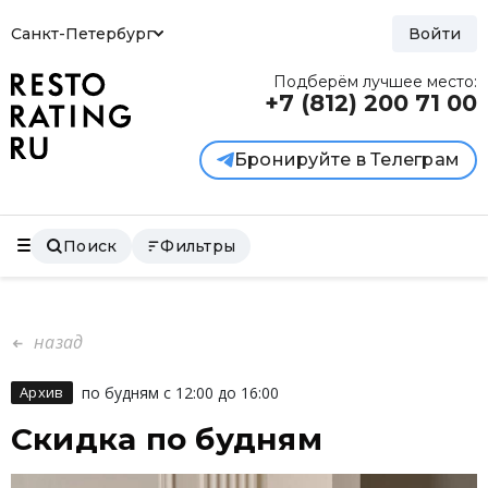
Санкт-Петербург
Войти
Подберём лучшее место:
+7 (812)
200 71 00
Бронируйте в Телеграм
Поиск
Фильтры
назад
Архив
по будням с 12:00 до 16:00
Скидка по будням