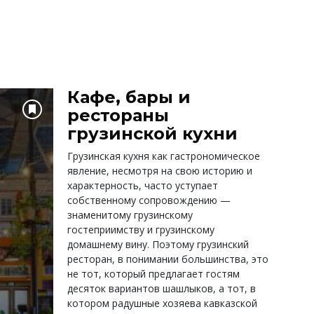
Кафе, бары и
рестораны
грузинской кухни
Грузинская кухня как гастрономическое
явление, несмотря на свою историю и
характерность, часто уступает
собственному сопровождению —
знаменитому грузинскому
гостеприимству и грузинскому
домашнему вину. Поэтому грузинский
ресторан, в понимании большинства, это
не тот, который предлагает гостям
десяток вариантов шашлыков, а тот, в
котором радушные хозяева кавказской