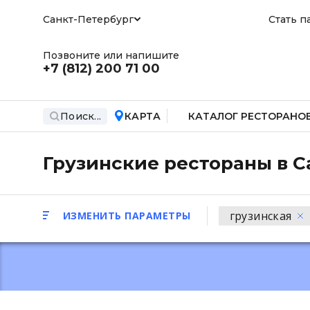
Санкт-Петербург
Стать п
Позвоните или напишите
+7 (812)
200 71 00
Поиск...
КАРТА
КАТАЛОГ РЕСТОРАНО
Грузинские рестораны в С
грузинская
ИЗМЕНИТЬ ПАРАМЕТРЫ