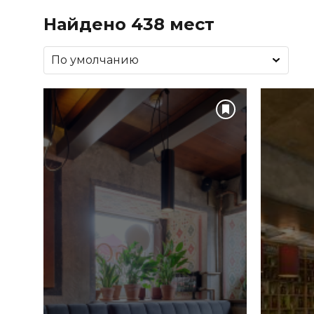
Найдено 438 мест