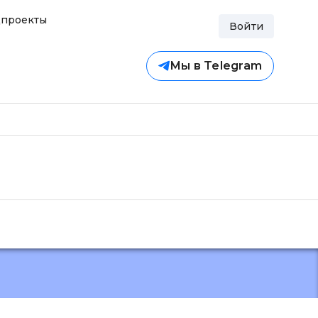
проекты
Войти
Мы в Telegram