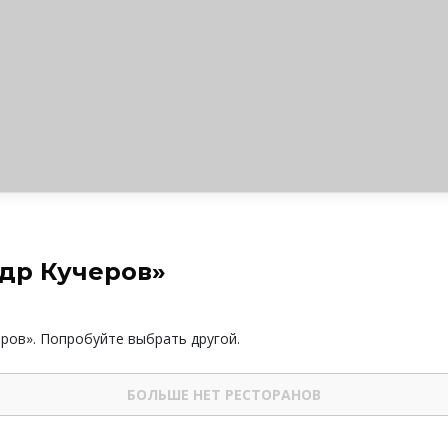
ндр Кучеров»
еров». Попробуйте выбрать другой.
БОЛЬШЕ НЕТ РЕСТОРАНОВ