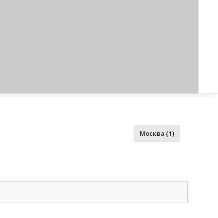
Москва (1)