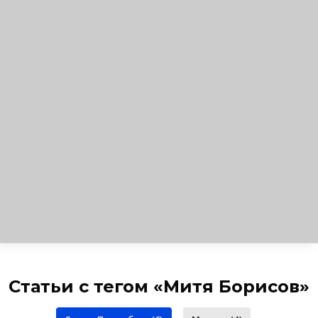
Статьи с тегом «Митя Борисов»