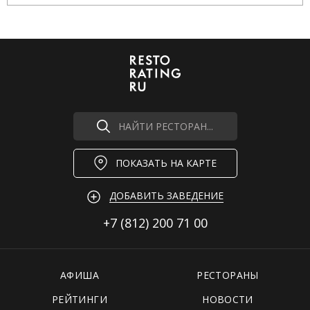
НАЙТИ РЕСТОРАН...
ПОКАЗАТЬ НА КАРТЕ
ДОБАВИТЬ ЗАВЕДЕНИЕ
+7 (812)
200 71 00
АФИША
РЕСТОРАНЫ
РЕЙТИНГИ
НОВОСТИ