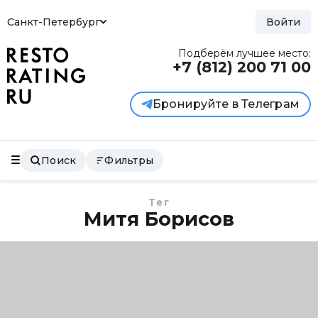
Санкт-Петербург
Войти
Подберём лучшее место:
+7 (812)
200 71 00
Бронируйте в Телеграм
Поиск
Фильтры
Тег
Митя Борисов