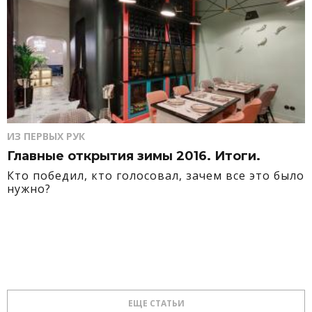
ИЗ ПЕРВЫХ РУК
Главные открытия зимы 2016. Итоги.
Кто победил, кто голосовал, зачем все это было
нужно?
ЕЩЕ СТАТЬИ