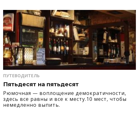
ПУТЕВОДИТЕЛЬ
Пятьдесят на пятьдесят
Рюмочная — воплощение демократичности,
здесь все равны и все к месту.10 мест, чтобы
немедленно выпить.