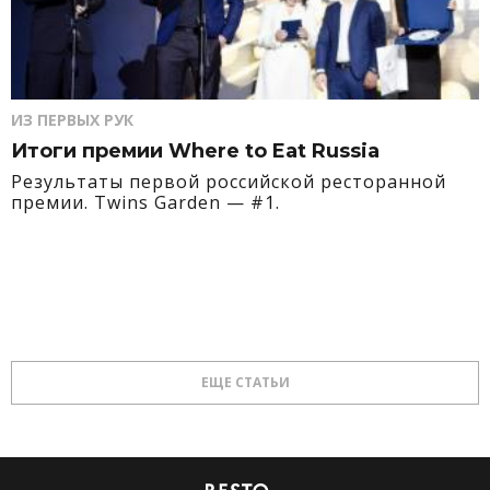
ИЗ ПЕРВЫХ РУК
Итоги премии Where to Eat Russia
Результаты первой российской ресторанной
премии. Twins Garden — #1.
ЕЩЕ СТАТЬИ