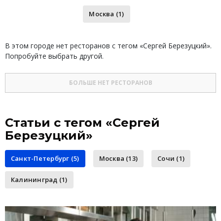
Москва (1)
В этом городе нет ресторанов с тегом «Сергей Березуцкий».
Попробуйте выбрать другой.
БОЛЬШЕ НЕТ РЕСТОРАНОВ
Статьи с тегом «Сергей
Березуцкий»
Санкт-Петербург (5)
Москва (13)
Сочи (1)
Калининград (1)