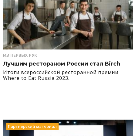
ИЗ ПЕРВЫХ РУК
Лучшим рестораном России стал Birch
Итоги всероссийской ресторанной премии
Where to Eat Russia 2023.
Партнерский материал