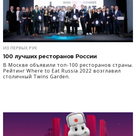
ИЗ ПЕРВЫХ РУК
100 лучших ресторанов России
В Москве объявили топ-100 ресторанов страны.
Рейтинг Where to Eat Russia 2022 возглавил
столичный Twins Garden.