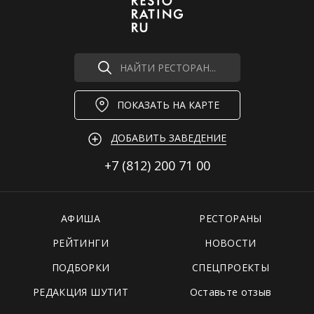
НАЙТИ РЕСТОРАН...
ПОКАЗАТЬ НА КАРТЕ
ДОБАВИТЬ ЗАВЕДЕНИЕ
+7 (812)
200 71 00
АФИША
РЕСТОРАНЫ
РЕЙТИНГИ
НОВОСТИ
ПОДБОРКИ
СПЕЦПРОЕКТЫ
РЕДАКЦИЯ ШУТИТ
Оставьте отзыв