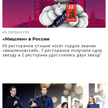
ИЗ ПЕРВЫХ РУК
«Мишлен» в России
69 ресторанов отныне носят гордое звание
«мишленовский», 7 ресторанов получили одну
звезду и 2 ресторана удостоились двух звезд!