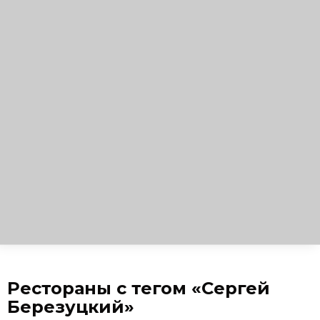
Рестораны с тегом «Сергей
Березуцкий»