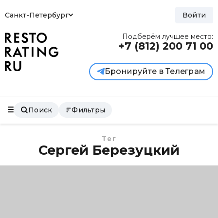
Санкт-Петербург
Войти
Подберём лучшее место:
+7 (812)
200 71 00
Бронируйте в Телеграм
Поиск
Фильтры
Тег
Сергей Березуцкий