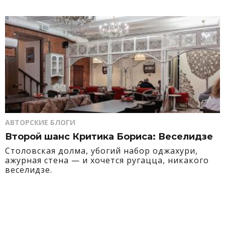
АВТОРСКИЕ БЛОГИ
Второй шанс Критика Бориса: Веселидзе
Столовская долма, убогий набор оджахури,
ажурная стена — и хочется ругацца, никакого
веселидзе.