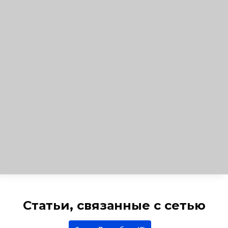
Статьи, связанные с сетью