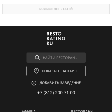
БОЛЬШЕ НЕТ СТАТЕЙ
НАЙТИ РЕСТОРАН...
ПОКАЗАТЬ НА КАРТЕ
ДОБАВИТЬ ЗАВЕДЕНИЕ
+7 (812)
200 71 00
АФИША
РЕСТОРАНЫ