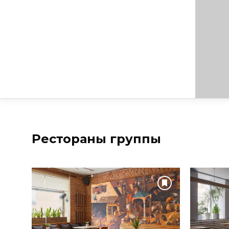
Рестораны группы