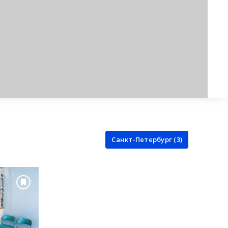
Санкт-Петербург (3)