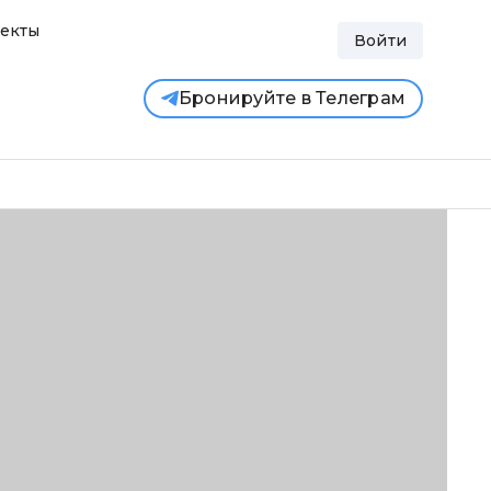
екты
Войти
Бронируйте в Телеграм