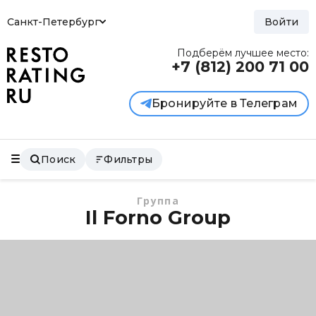
Санкт-Петербург
Войти
Подберём лучшее место:
+7 (812)
200 71 00
Бронируйте в Телеграм
Поиск
Фильтры
Группа
Il Forno Group