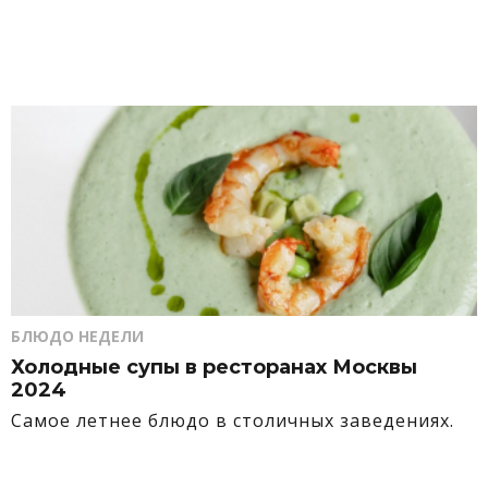
БЛЮДО НЕДЕЛИ
Холодные супы в ресторанах Москвы
2024
Самое летнее блюдо в столичных заведениях.