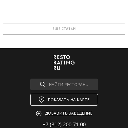
ЕЩЕ СТАТЬИ
НАЙТИ РЕСТОРАН...
ПОКАЗАТЬ НА КАРТЕ
ДОБАВИТЬ ЗАВЕДЕНИЕ
+7 (812)
200 71 00