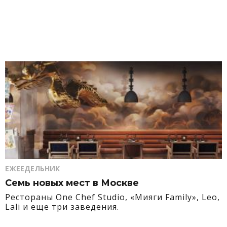
ЕЖЕЕДЕЛЬНИК
Семь новых мест в Москве
Рестораны One Chef Studio, «Мияги Family», Leo,
Lali и еще три заведения.