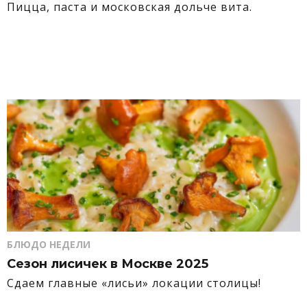
Пицца, паста и московская дольче вита.
БЛЮДО НЕДЕЛИ
Сезон лисичек в Москве 2025
Сдаем главные «лисьи» локации столицы!