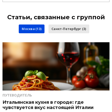
Статьи, связанные с группой
Москва (13)
Санкт-Петербург (3)
ПУТЕВОДИТЕЛЬ
Итальянская кухня в городе: где
чувствуется вкус настоящей Италии