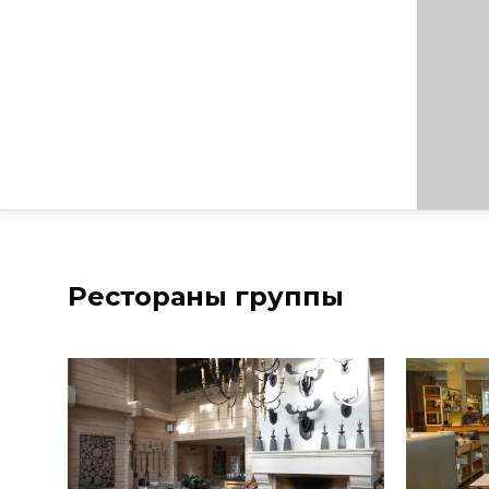
Рестораны группы