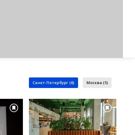
Санкт-Петербург (6)
Москва (5)