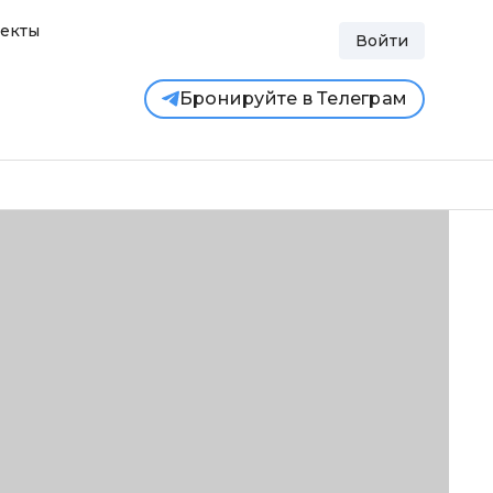
екты
Войти
Бронируйте в Телеграм