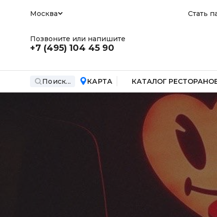
Москва
Стать п
Позвоните или напишите
+7 (495)
104 45 90
Поиск...
КАРТА
КАТАЛОГ РЕСТОРАНО