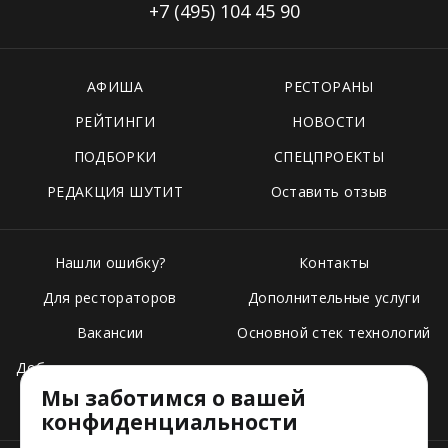
+7 (495)
104 45 90
АФИША
РЕСТОРАНЫ
РЕЙТИНГИ
НОВОСТИ
ПОДБОРКИ
СПЕЦПРОЕКТЫ
РЕДАКЦИЯ ШУТИТ
Оставить отзыв
Нашли ошибку?
Контакты
Для рестораторов
Дополнительные услуги
Вакансии
Основной стек технологий
Добавить свое заведение
Мы заботимся о вашей
Тарифы
конфиденциальности