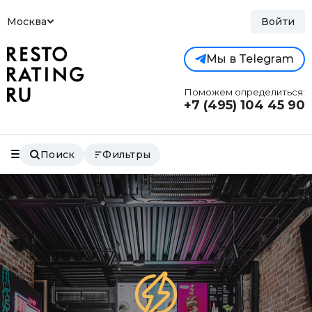
Москва
Войти
Мы в Telegram
Поможем определиться:
+7 (495)
104 45 90
Поиск
Фильтры