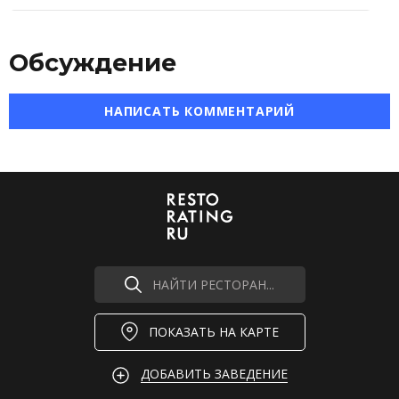
Обсуждение
НАПИСАТЬ КОММЕНТАРИЙ
НАЙТИ РЕСТОРАН...
ПОКАЗАТЬ НА КАРТЕ
ДОБАВИТЬ ЗАВЕДЕНИЕ