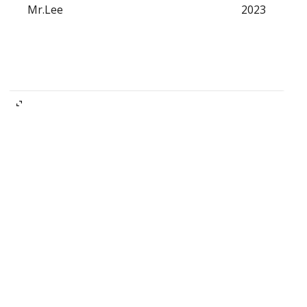
Mr.Lee
2023