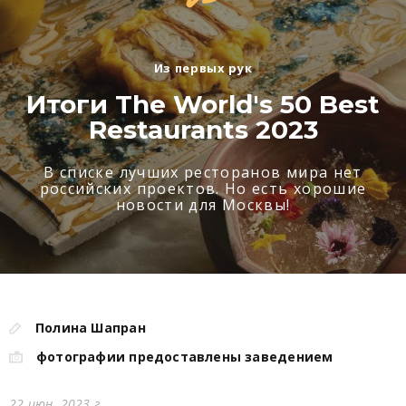
Из первых рук
Итоги The World's 50 Best
Restaurants 2023
В списке лучших ресторанов мира нет
российских проектов. Но есть хорошие
новости для Москвы!
Полина Шапран
фотографии предоставлены заведением
22 июн. 2023 г.