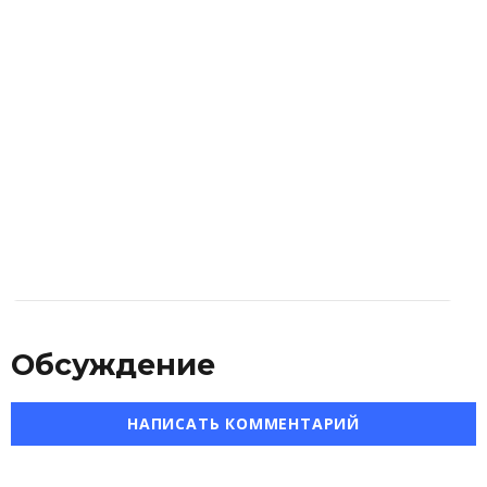
Обсуждение
НАПИСАТЬ КОММЕНТАРИЙ