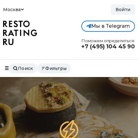
Москва
Войти
Мы в Telegram
Поможем определиться:
+7 (495)
104 45 90
Поиск
Фильтры