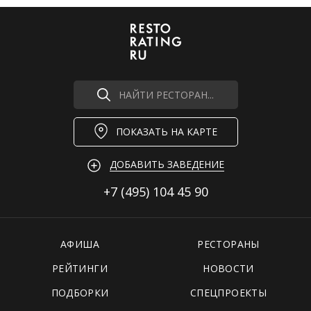
НАЙТИ РЕСТОРАН...
ПОКАЗАТЬ НА КАРТЕ
ДОБАВИТЬ ЗАВЕДЕНИЕ
+7 (495)
104 45 90
АФИША
РЕСТОРАНЫ
РЕЙТИНГИ
НОВОСТИ
ПОДБОРКИ
СПЕЦПРОЕКТЫ