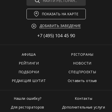
НАЙТИ РЕСТОРАН...
ПОКАЗАТЬ НА КАРТЕ
ДОБАВИТЬ ЗАВЕДЕНИЕ
+7 (495)
104 45 90
АФИША
РЕСТОРАНЫ
РЕЙТИНГИ
НОВОСТИ
ПОДБОРКИ
СПЕЦПРОЕКТЫ
РЕДАКЦИЯ ШУТИТ
Оставить отзыв
Нашли ошибку?
Контакты
Для рестораторов
Дополнительные услуги