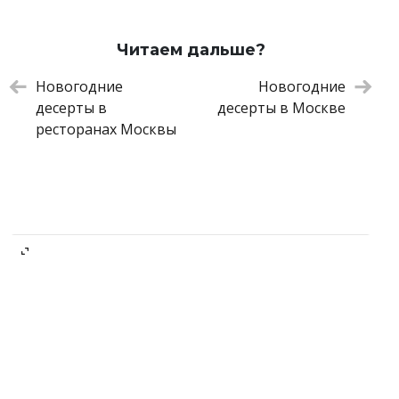
Читаем дальше?
Новогодние
Новогодние
десерты в
десерты в Москве
ресторанах Москвы