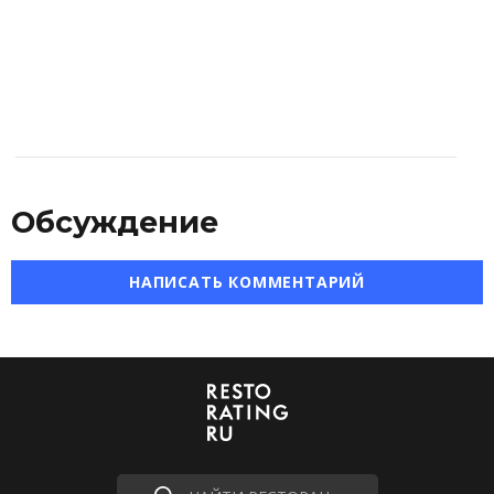
Обсуждение
НАПИСАТЬ КОММЕНТАРИЙ