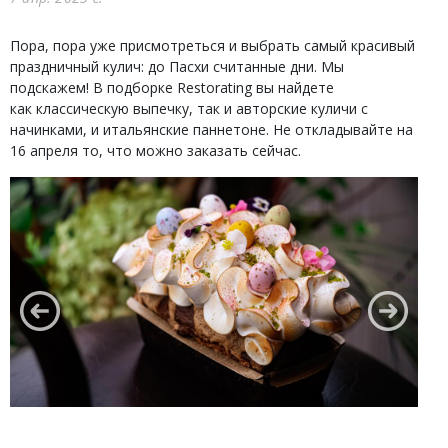
Пора, пора уже присмотреться и выбрать самый красивый
праздничный кулич: до Пасхи считанные дни. Мы
подскажем! В подборке Restorating вы найдете
как классическую выпечку, так и авторские куличи с
начинками, и итальянские паннетоне. Не откладывайте на
16 апреля то, что можно заказать сейчас.