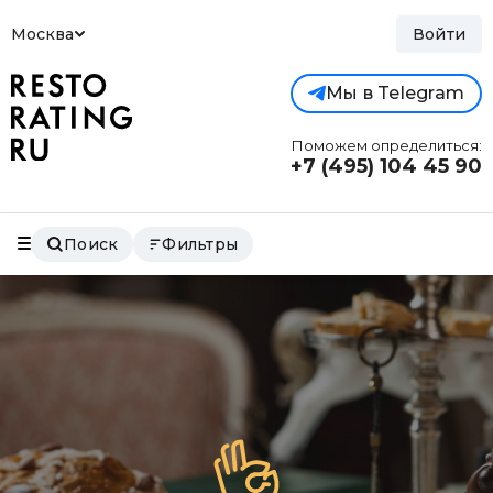
Москва
Войти
Мы в Telegram
Поможем определиться:
+7 (495)
104 45 90
Поиск
Фильтры