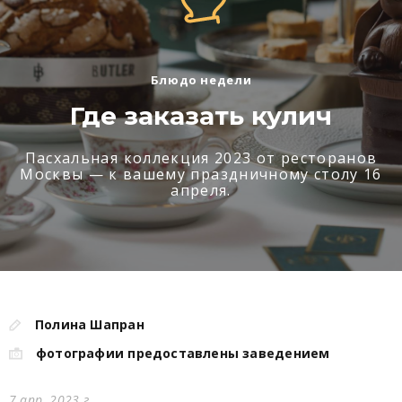
Блюдо недели
Где заказать кулич
Пасхальная коллекция 2023 от ресторанов
Москвы — к вашему праздничному столу 16
апреля.
Полина Шапран
фотографии предоставлены заведением
7 апр. 2023 г.