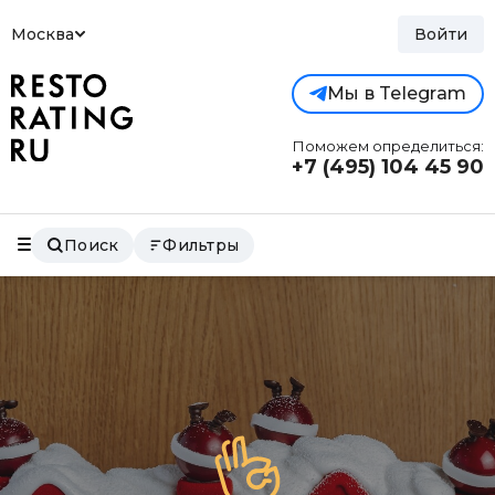
Москва
Войти
Мы в Telegram
Поможем определиться:
+7 (495)
104 45 90
Поиск
Фильтры