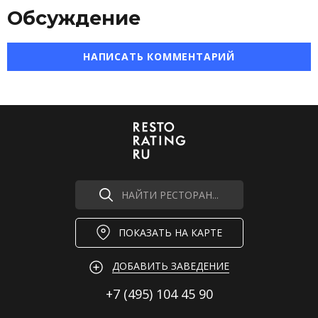
Обсуждение
НАПИСАТЬ КОММЕНТАРИЙ
НАЙТИ РЕСТОРАН...
ПОКАЗАТЬ НА КАРТЕ
ДОБАВИТЬ ЗАВЕДЕНИЕ
+7 (495)
104 45 90