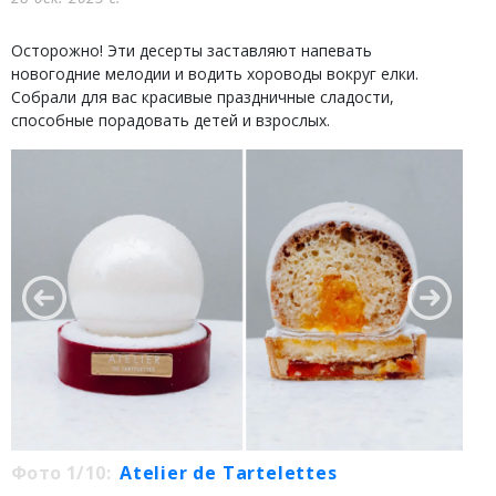
Осторожно! Эти десерты заставляют напевать
новогодние мелодии и водить хороводы вокруг елки.
Собрали для вас красивые праздничные сладости,
способные порадовать детей и взрослых.
Фото 1/10:
Atelier de Tartelettes