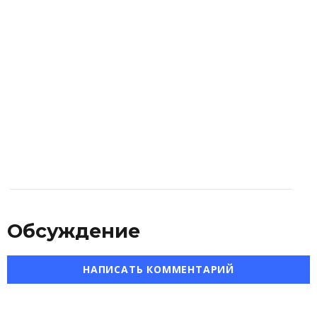
Обсуждение
НАПИСАТЬ КОММЕНТАРИЙ