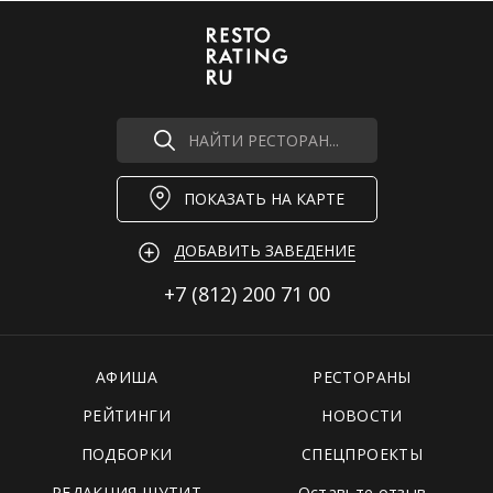
НАЙТИ РЕСТОРАН...
ПОКАЗАТЬ НА КАРТЕ
ДОБАВИТЬ ЗАВЕДЕНИЕ
+7 (812)
200 71 00
АФИША
РЕСТОРАНЫ
РЕЙТИНГИ
НОВОСТИ
ПОДБОРКИ
СПЕЦПРОЕКТЫ
РЕДАКЦИЯ ШУТИТ
Оставьте отзыв