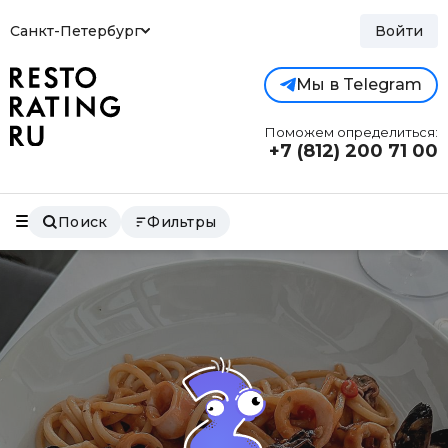
Санкт-Петербург
Войти
Мы в Telegram
Поможем определиться:
+7 (812)
200 71 00
Поиск
Фильтры