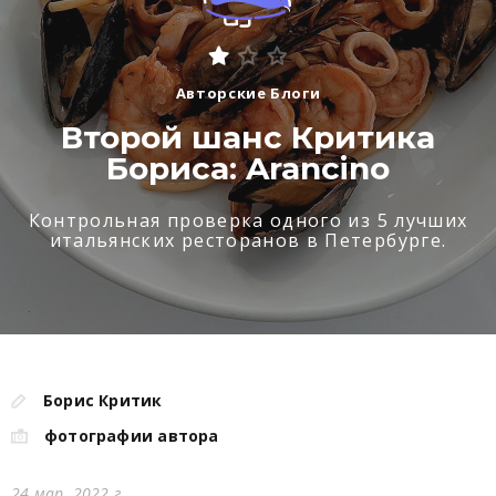
Авторские Блоги
Второй шанс Критика
Бориса: Arancino
Контрольная проверка одного из 5 лучших
итальянских ресторанов в Петербурге.
Борис Критик
фотографии автора
24 мар. 2022 г.