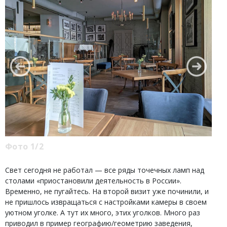
Фото 1/2
Свет сегодня не работал — все ряды точечных ламп над
столами «приостановили деятельность в России».
Временно, не пугайтесь. На второй визит уже починили, и
не пришлось извращаться с настройками камеры в своем
уютном уголке. А тут их много, этих уголков. Много раз
приводил в пример географию/геометрию заведения,