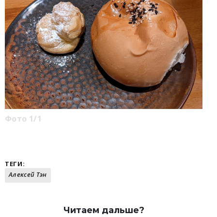
Фото 1/1
ТЕГИ:
Алексей Тэн
Читаем дальше?