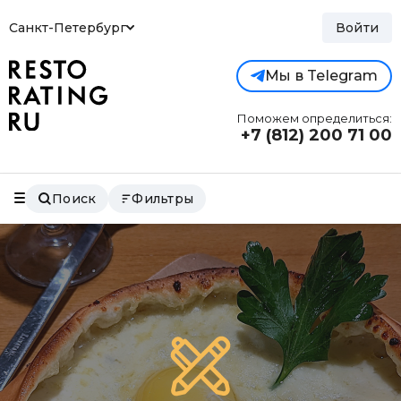
Санкт-Петербург
Войти
Мы в Telegram
Поможем определиться:
+7 (812)
200 71 00
Поиск
Фильтры