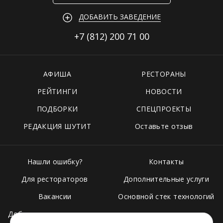
ДОБАВИТЬ ЗАВЕДЕНИЕ
+7 (812)
200 71 00
АФИША
РЕСТОРАНЫ
РЕЙТИНГИ
НОВОСТИ
ПОДБОРКИ
СПЕЦПРОЕКТЫ
РЕДАКЦИЯ ШУТИТ
Оставьте отзыв
Нашли ошибку?
Контакты
Для рестораторов
Дополнительные услуги
Вакансии
Основной стек технологий
Добавить свое заведение