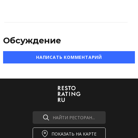
Обсуждение
НАПИСАТЬ КОММЕНТАРИЙ
НАЙТИ РЕСТОРАН...
ПОКАЗАТЬ НА КАРТЕ