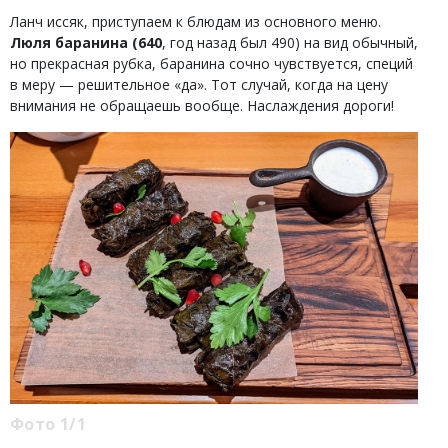
Ланч иссяк, приступаем к блюдам из основного меню.
Люля баранина (640
, год назад был 490) на вид обычный,
но прекрасная рубка, баранина сочно чувствуется, специй
в меру — решительное «да». Тот случай, когда на цену
внимания не обращаешь вообще. Наслаждения дороги!
Фото 1/1