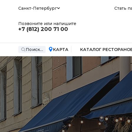
Санкт-Петербург
Стать п
Позвоните или напишите
+7 (812)
200 71 00
Поиск...
КАРТА
КАТАЛОГ РЕСТОРАНО