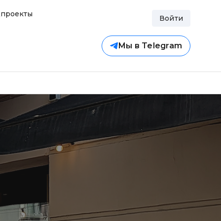
проекты
Войти
Мы в Telegram