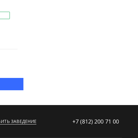
+7 (812)
200 71 00
ИТЬ ЗАВЕДЕНИЕ