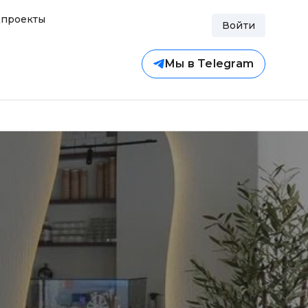
проекты
Войти
Мы в Telegram