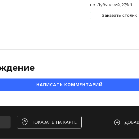
пр. Лубянский, 27/1с1
Заказать столик
ждение
НАПИСАТЬ КОММЕНТАРИЙ
ДОБАВ
ПОКАЗАТЬ НА КАРТЕ