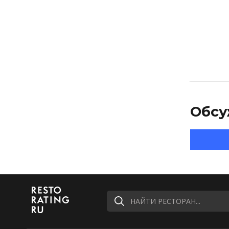
Обсу
НАЙТИ РЕСТОРАН...