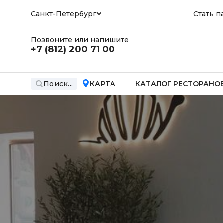
Санкт-Петербург
Стать п
Позвоните или напишите
+7 (812)
200 71 00
Поиск...
КАРТА
КАТАЛОГ РЕСТОРАНО