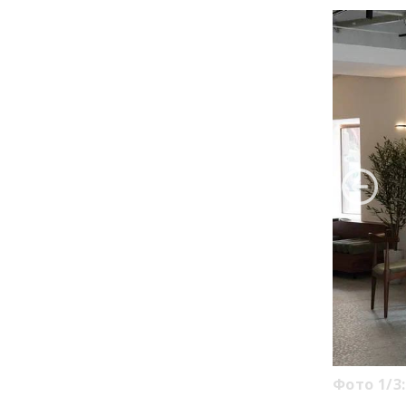
Фото 1/3: