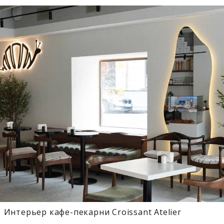
Интерьер кафе-пекарни Croissant Atelier