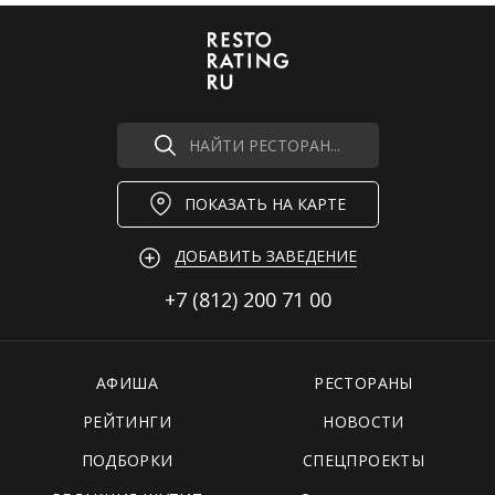
НАЙТИ РЕСТОРАН...
ПОКАЗАТЬ НА КАРТЕ
ДОБАВИТЬ ЗАВЕДЕНИЕ
+7 (812)
200 71 00
АФИША
РЕСТОРАНЫ
РЕЙТИНГИ
НОВОСТИ
ПОДБОРКИ
СПЕЦПРОЕКТЫ