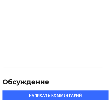
Обсуждение
НАПИСАТЬ КОММЕНТАРИЙ