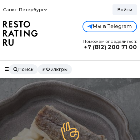
Санкт-Петербург
Войти
Мы в Telegram
Поможем определиться:
+7 (812)
200 71 00
Поиск
Фильтры