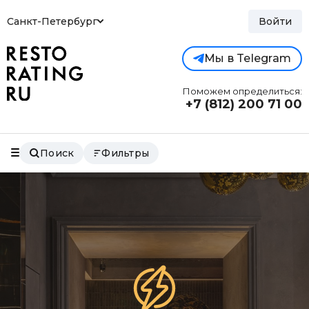
Санкт-Петербург
Войти
Мы в Telegram
Поможем определиться:
+7 (812)
200 71 00
Поиск
Фильтры