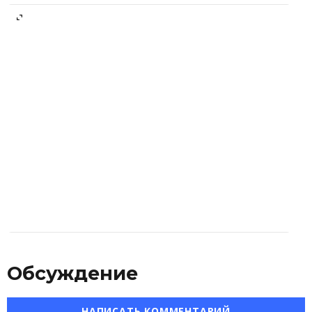
Обсуждение
НАПИСАТЬ КОММЕНТАРИЙ