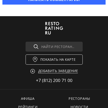
НАЙТИ РЕСТОРАН...
ПОКАЗАТЬ НА КАРТЕ
ДОБАВИТЬ ЗАВЕДЕНИЕ
+7 (812)
200 71 00
АФИША
РЕСТОРАНЫ
РЕЙТИНГИ
НОВОСТИ