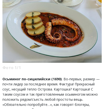
Фото 1/1
Осьминог по-сицилийски (1690)
. Во-первых, размер —
почти лидер за последнее время. Фактура! Прекрасный
соус, несущий тепло Острова. Картошка? Картошка! С
таким соусом и так приготовленным осьминогом можно
положить рядом/съесть любой простоты вещь.
«Обязательно попробуйте…», как говорят блогеры,