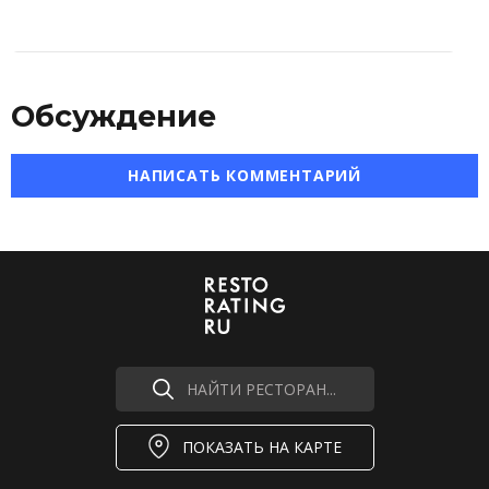
Обсуждение
НАПИСАТЬ КОММЕНТАРИЙ
НАЙТИ РЕСТОРАН...
ПОКАЗАТЬ НА КАРТЕ