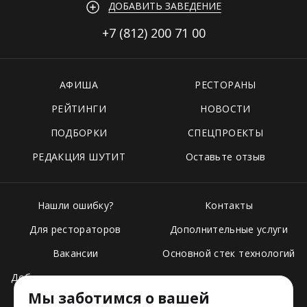
ДОБАВИТЬ ЗАВЕДЕНИЕ
+7 (812)
200 71 00
АФИША
РЕСТОРАНЫ
РЕЙТИНГИ
НОВОСТИ
ПОДБОРКИ
СПЕЦПРОЕКТЫ
РЕДАКЦИЯ ШУТИТ
Оставьте отзыв
Нашли ошибку?
Контакты
Для рестораторов
Дополнительные услуги
Вакансии
Основной стек технологий
Добавить свое заведение
Мы заботимся о вашей
Тарифы