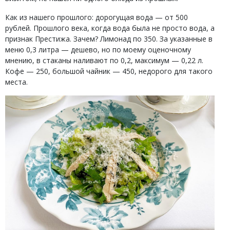
Как из нашего прошлого: дорогущая вода — от 500
рублей. Прошлого века, когда вода была не просто вода, а
признак Престижа. Зачем? Лимонад по 350. За указанные в
меню 0,3 литра — дешево, но по моему оценочному
мнению, в стаканы наливают по 0,2, максимум — 0,22 л.
Кофе — 250, большой чайник — 450, недорого для такого
места.