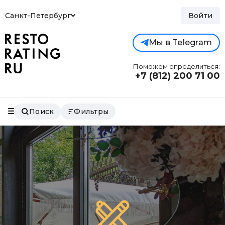
Санкт-Петербург
Войти
Мы в Telegram
Поможем определиться:
+7 (812)
200 71 00
Поиск
Фильтры