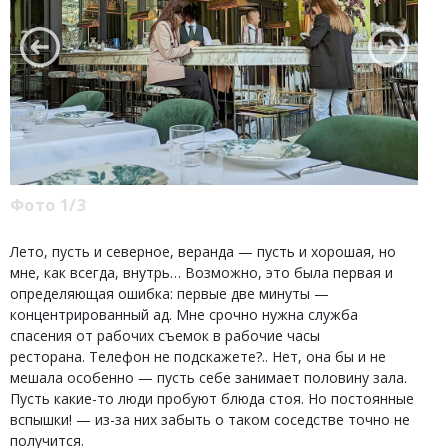
Фото 1/3
Лето, пусть и северное, веранда — пусть и хорошая, но
мне, как всегда, внутрь… Возможно, это была первая и
определяющая ошибка: первые две минуты —
концентрированный ад. Мне срочно нужна служба
спасения от рабочих съемок в рабочие часы
ресторана. Телефон не подскажете?.. Нет, она бы и не
мешала особенно — пусть себе занимает половину зала.
Пусть какие-то люди пробуют блюда стоя. Но постоянные
вспышки! — из-за них забыть о таком соседстве точно не
получится.