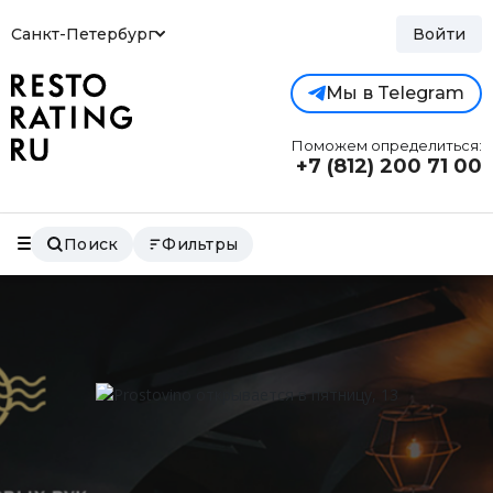
Санкт-Петербург
Войти
Мы в Telegram
Поможем определиться:
+7 (812)
200 71 00
Поиск
Фильтры