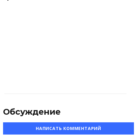
Обсуждение
НАПИСАТЬ КОММЕНТАРИЙ