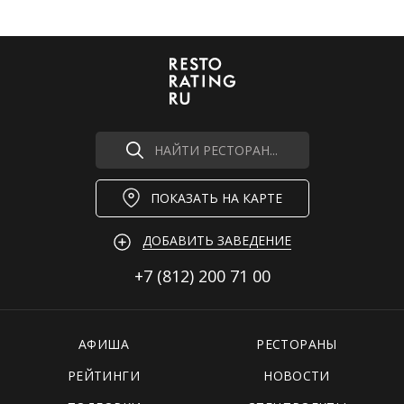
НАЙТИ РЕСТОРАН...
ПОКАЗАТЬ НА КАРТЕ
ДОБАВИТЬ ЗАВЕДЕНИЕ
+7 (812)
200 71 00
АФИША
РЕСТОРАНЫ
РЕЙТИНГИ
НОВОСТИ