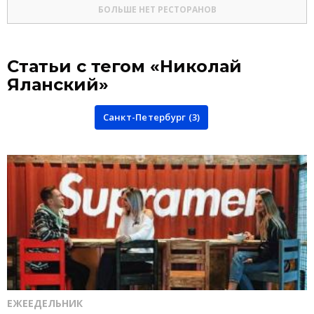
БОЛЬШЕ НЕТ РЕСТОРАНОВ
Статьи с тегом «Николай
Яланский»
Санкт-Петербург (3)
ЕЖЕЕДЕЛЬНИК