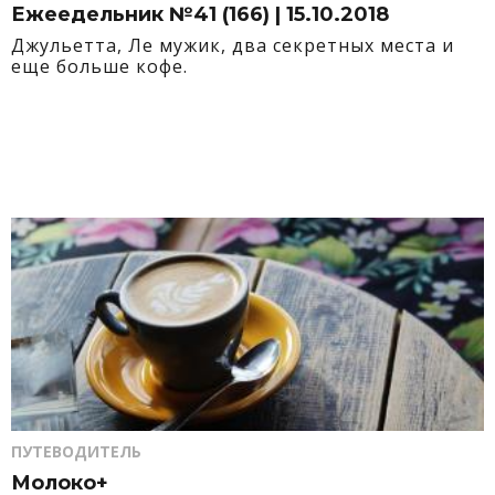
Ежеедельник №41 (166) | 15.10.2018
Джульетта, Ле мужик, два секретных места и
еще больше кофе.
ПУТЕВОДИТЕЛЬ
Молоко+