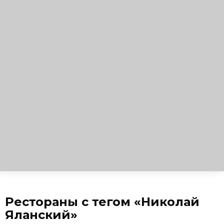
Рестораны с тегом «Николай
Яланский»