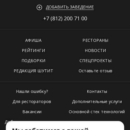
ДОБАВИТЬ ЗАВЕДЕНИЕ
+7 (812)
200 71 00
АФИША
РЕСТОРАНЫ
РЕЙТИНГИ
НОВОСТИ
ПОДБОРКИ
СПЕЦПРОЕКТЫ
РЕДАКЦИЯ ШУТИТ
Оставьте отзыв
Нашли ошибку?
Контакты
Для рестораторов
Дополнительные услуги
Вакансии
Основной стек технологий
Добавить свое заведение