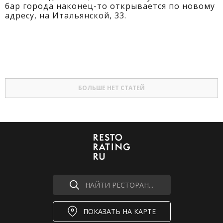
бар города наконец-то открывается по новому
адресу, на Итальянской, 33.
БОЛЬШЕ НЕТ СТАТЕЙ
НАЙТИ РЕСТОРАН...
ПОКАЗАТЬ НА КАРТЕ