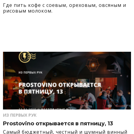
Где пить кофе с соевым, ореховым, овсяным и
рисовым молоком.
ИЗ ПЕРВЫХ РУК
Prostovino открывается в пятницу, 13
Самый бюджетный, честный и шумный винный