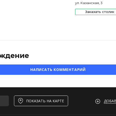
ул. Казанская, 3
Заказать столик
ждение
НАПИСАТЬ КОММЕНТАРИЙ
ДОБАВ
ПОКАЗАТЬ НА КАРТЕ