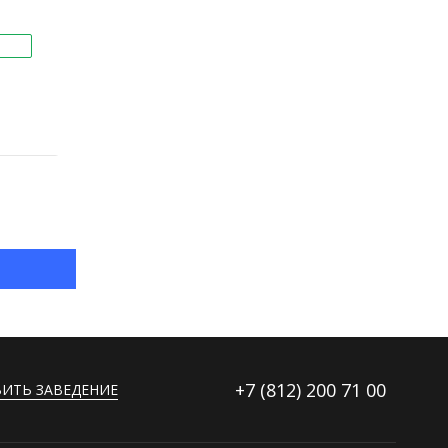
+7 (812)
200 71 00
ИТЬ ЗАВЕДЕНИЕ