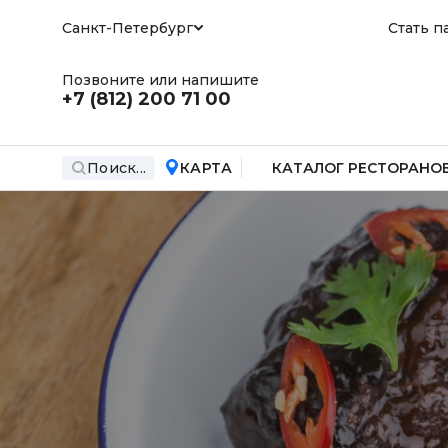
Санкт-Петербург
Стать п
Позвоните или напишите
+7 (812)
200 71 00
Поиск...
КАРТА
КАТАЛОГ РЕСТОРАНО