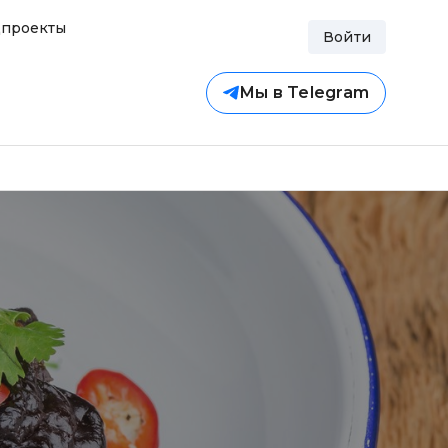
проекты
Войти
Мы в Telegram