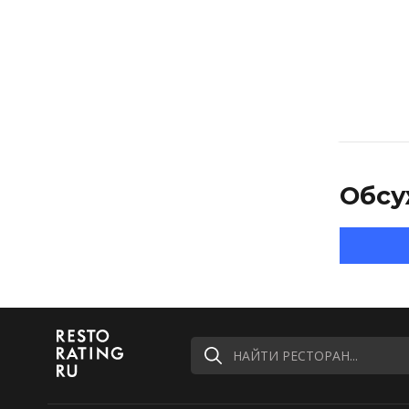
Обсу
НАЙТИ РЕСТОРАН...