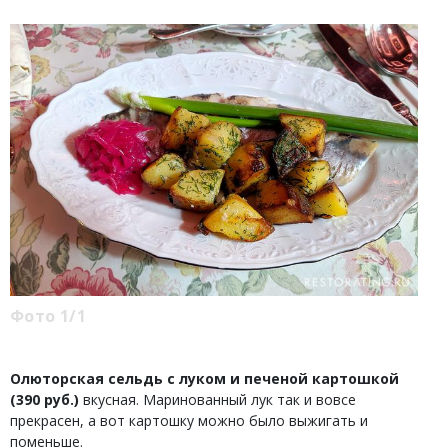
Фото 1/1
Олюторская сельдь с луком и печеной картошкой
(390 руб.)
вкусная. Маринованный лук так и вовсе
прекрасен, а вот картошку можно было выжигать и
поменьше.