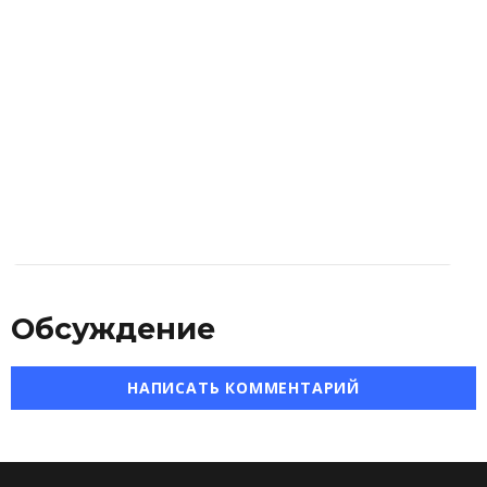
Обсуждение
НАПИСАТЬ КОММЕНТАРИЙ