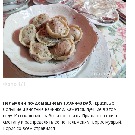
Фото 1/1
Пельмени по-домашнему (390-440 руб.)
красивые,
большие и внятные начинкой. Кажется, лучшие в этом
году. К сожалению, забыли посолить. Пришлось солить
сметану и распределять ее по пельменям. Борис мудрый,
Борис со всем справился.