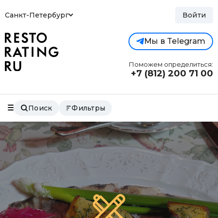
Санкт-Петербург
Войти
Мы в Telegram
Поможем определиться:
+7 (812)
200 71 00
Поиск
Фильтры