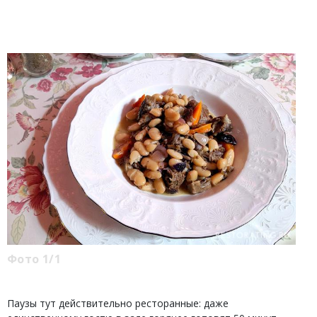
Фото 1/1
Паузы тут действительно ресторанные: даже