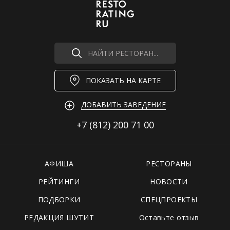
НАЙТИ РЕСТОРАН...
ПОКАЗАТЬ НА КАРТЕ
ДОБАВИТЬ ЗАВЕДЕНИЕ
+7 (812)
200 71 00
АФИША
РЕСТОРАНЫ
РЕЙТИНГИ
НОВОСТИ
ПОДБОРКИ
СПЕЦПРОЕКТЫ
РЕДАКЦИЯ ШУТИТ
Оставьте отзыв