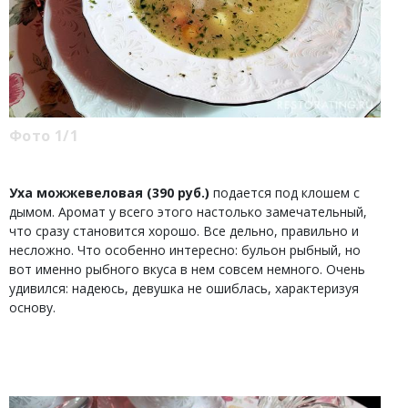
Фото 1/1
Уха можжевеловая (390 руб.)
подается под клошем с
дымом. Аромат у всего этого настолько замечательный,
что сразу становится хорошо. Все дельно, правильно и
несложно. Что особенно интересно: бульон рыбный, но
вот именно рыбного вкуса в нем совсем немного. Очень
удивился: надеюсь, девушка не ошиблась, характеризуя
основу.