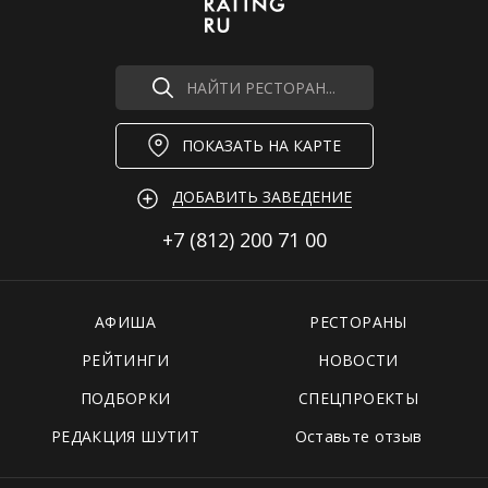
НАЙТИ РЕСТОРАН...
ПОКАЗАТЬ НА КАРТЕ
ДОБАВИТЬ ЗАВЕДЕНИЕ
+7 (812)
200 71 00
АФИША
РЕСТОРАНЫ
РЕЙТИНГИ
НОВОСТИ
ПОДБОРКИ
СПЕЦПРОЕКТЫ
РЕДАКЦИЯ ШУТИТ
Оставьте отзыв