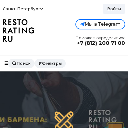
Санкт-Петербург
Войти
Мы в Telegram
Поможем определиться:
+7 (812)
200 71 00
Поиск
Фильтры