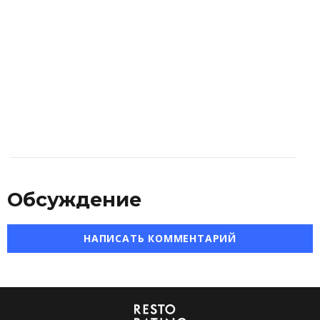
Обсуждение
НАПИСАТЬ КОММЕНТАРИЙ