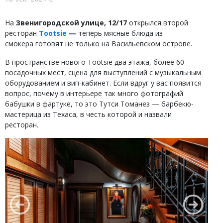
На
Звенигородской улице, 12/17
открылся второй
ресторан
Tootsie
—
теперь мясные блюда из
смокера готовят не только на Васильевском острове.
В пространстве нового Tootsie два этажа, более 60
посадочных мест, сцена для выступлений с музыкальным
оборудованием и вип-кабинет. Если вдруг у вас появится
вопрос, почему в интерьере так много фотографий
бабушки в фартуке, то это Тутси Томанез — барбекю-
мастерица из Техаса, в честь которой и назвали
ресторан.