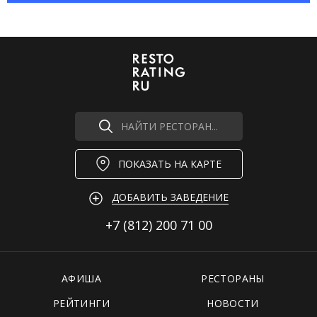
НАЙТИ РЕСТОРАН...
ПОКАЗАТЬ НА КАРТЕ
ДОБАВИТЬ ЗАВЕДЕНИЕ
+7 (812)
200 71 00
АФИША
РЕСТОРАНЫ
РЕЙТИНГИ
НОВОСТИ