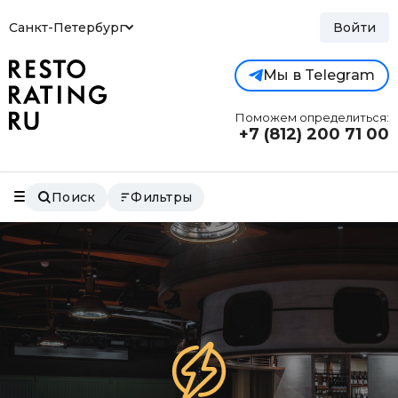
Санкт-Петербург
Войти
Мы в Telegram
Поможем определиться:
+7 (812)
200 71 00
Поиск
Фильтры