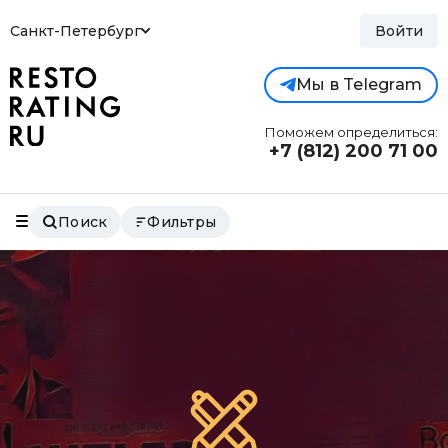
Санкт-Петербург
Войти
Мы в Telegram
Поможем определиться:
+7 (812)
200 71 00
Поиск
Фильтры