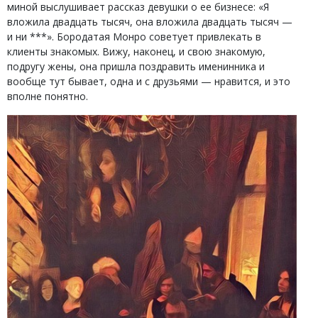
миной выслушивает рассказ девушки о ее бизнесе: «Я
вложила двадцать тысяч, она вложила двадцать тысяч —
и ни ***». Бородатая Монро советует привлекать в
клиенты знакомых. Вижу, наконец, и свою знакомую,
подругу жены, она пришла поздравить именинника и
вообще тут бывает, одна и с друзьями — нравится, и это
вполне понятно.