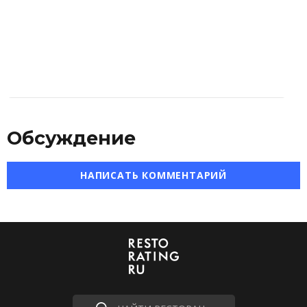
Обсуждение
НАПИСАТЬ КОММЕНТАРИЙ