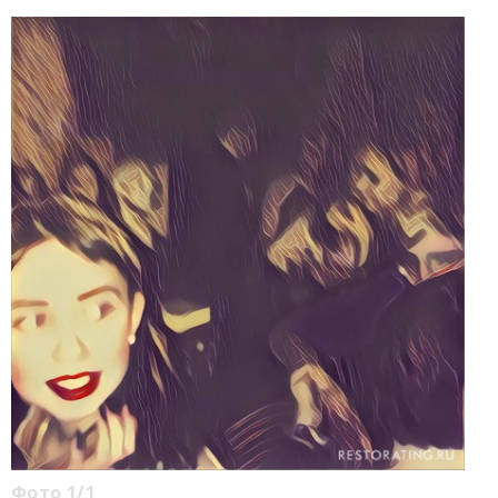
Фото 1/1