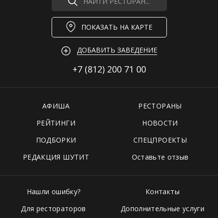
НАЙТИ РЕСТОРАН...
ПОКАЗАТЬ НА КАРТЕ
ДОБАВИТЬ ЗАВЕДЕНИЕ
+7 (812)
200 71 00
АФИША
РЕСТОРАНЫ
РЕЙТИНГИ
НОВОСТИ
ПОДБОРКИ
СПЕЦПРОЕКТЫ
РЕДАКЦИЯ ШУТИТ
Оставьте отзыв
Нашли ошибку?
Контакты
Для рестораторов
Дополнительные услуги