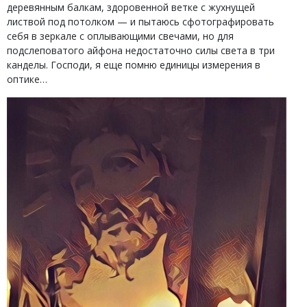
деревянным балкам, здоровенной ветке с жухнущей
листвой под потолком — и пытаюсь сфотографировать
себя в зеркале с оплывающими свечами, но для
подслеповатого айфона недостаточно силы света в три
канделы. Господи, я еще помню единицы измерения в
оптике…