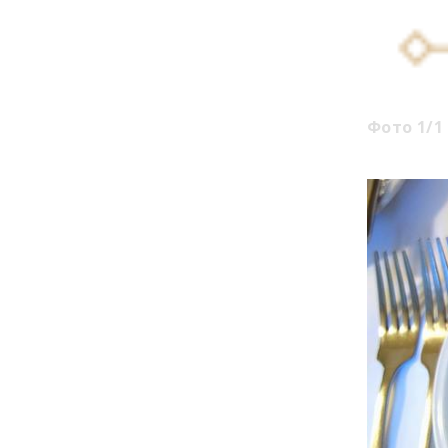
Фото 1/1