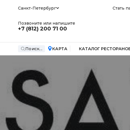
Санкт-Петербург
Стать п
Позвоните или напишите
+7 (812)
200 71 00
Поиск...
КАРТА
КАТАЛОГ РЕСТОРАНО