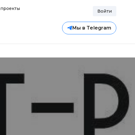
проекты
Войти
Мы в Telegram