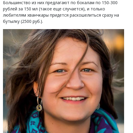
Большинство из них предлагают по бокалам по 150-300
рублей за 150 мл (такое еще случается), и только
любителям хванчкары придется раскошелиться сразу на
бутылку (2500 руб.).