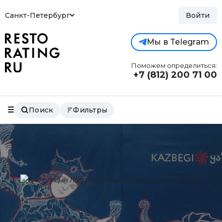
Санкт-Петербург
Войти
Мы в Telegram
Поможем определиться:
+7 (812)
200 71 00
Поиск
Фильтры