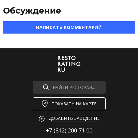
Обсуждение
НАПИСАТЬ КОММЕНТАРИЙ
НАЙТИ РЕСТОРАН...
ПОКАЗАТЬ НА КАРТЕ
ДОБАВИТЬ ЗАВЕДЕНИЕ
+7 (812)
200 71 00