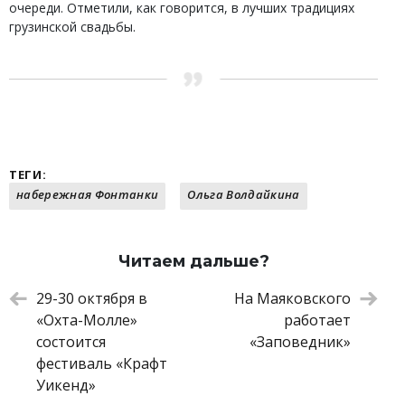
очереди. Отметили, как говорится, в лучших традициях
грузинской свадьбы.
ТЕГИ:
набережная Фонтанки
Ольга Волдайкина
Читаем дальше?
29-30 октября в
На Маяковского
«Охта-Молле»
работает
состоится
«Заповедник»
фестиваль «Крафт
Уикенд»