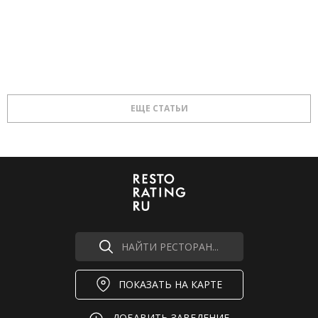
ЕЩЕ СТАТЬИ
НАЙТИ РЕСТОРАН...
ПОКАЗАТЬ НА КАРТЕ
ДОБАВИТЬ ЗАВЕДЕНИЕ