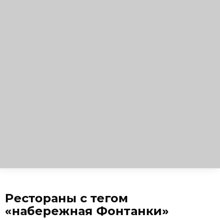
Рестораны с тегом
«набережная Фонтанки»