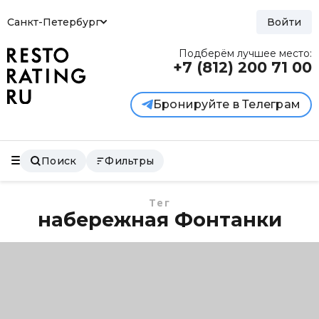
Санкт-Петербург
Войти
Подберём лучшее место:
+7 (812)
200 71 00
Бронируйте в Телеграм
Поиск
Фильтры
Тег
набережная Фонтанки