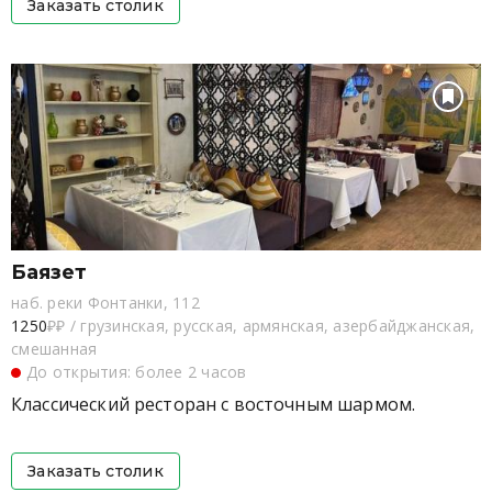
Заказать столик
Баязет
наб. реки Фонтанки, 112
1250
₽₽
/
грузинская, русская, армянская, азербайджанская,
смешанная
До открытия: более 2 часов
Классический ресторан с восточным шармом.
Заказать столик