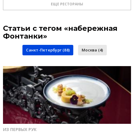
ЕЩЕ РЕСТОРАНЫ
Статьи с тегом «набережная
Фонтанки»
Санкт-Петербург (88)
Москва (4)
ИЗ ПЕРВЫХ РУК