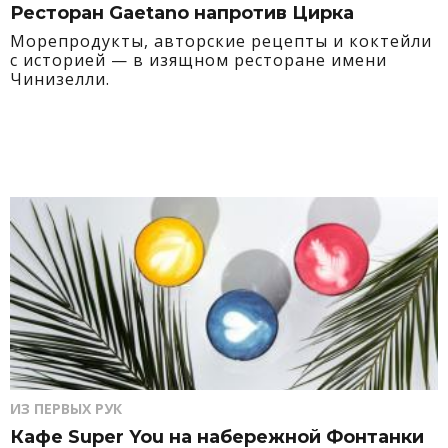
Ресторан Gaetano напротив Цирка
Морепродукты, авторские рецепты и коктейли
с историей — в изящном ресторане имени
Чинизелли.
ИЗ ПЕРВЫХ РУК
Кафе Super You на набережной Фонтанки