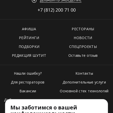
+7 (812)
200 71 00
АФИША
РЕСТОРАНЫ
РЕЙТИНГИ
НОВОСТИ
ПОДБОРКИ
СПЕЦПРОЕКТЫ
РЕДАКЦИЯ ШУТИТ
Оставьте отзыв
Нашли ошибку?
Контакты
Для рестораторов
Дополнительные услуги
Вакансии
Основной стек технологий
Добавить свое заведение
Мы заботимся о вашей
Тарифы