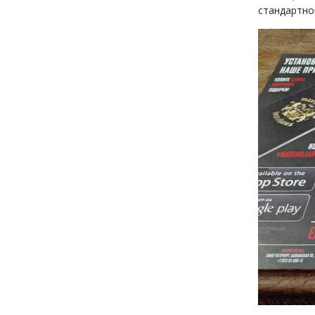
стандартно