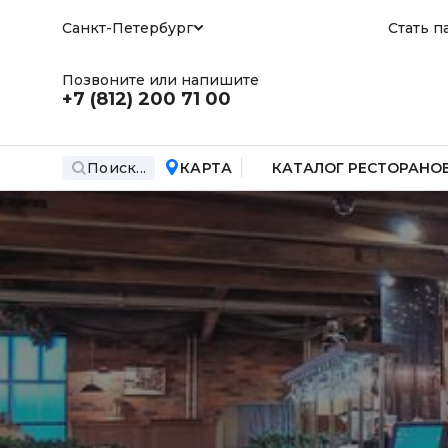
Санкт-Петербург
Стать п
Позвоните или напишите
+7 (812)
200 71 00
Поиск...
КАРТА
КАТАЛОГ РЕСТОРАНО