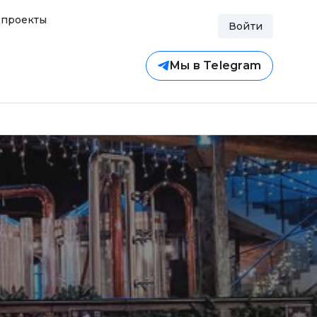
проекты
Войти
Мы в Telegram