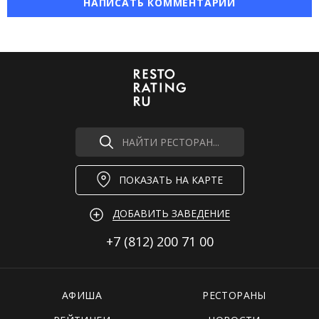
НАПИСАТЬ КОММЕНТАРИЙ
НАЙТИ РЕСТОРАН...
ПОКАЗАТЬ НА КАРТЕ
ДОБАВИТЬ ЗАВЕДЕНИЕ
+7 (812)
200 71 00
АФИША
РЕСТОРАНЫ