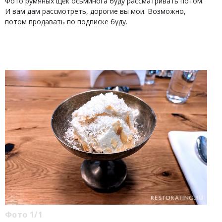
Фото румяных щек осьминога буду рассматривать потом.
И вам дам рассмотреть, дорогие вы мои. Возможно,
потом продавать по подписке буду.
Фото 1/1