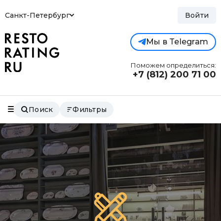
Санкт-Петербург
Войти
Мы в Telegram
Поможем определиться:
+7 (812)
200 71 00
Поиск
Фильтры