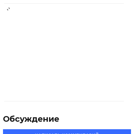
Обсуждение