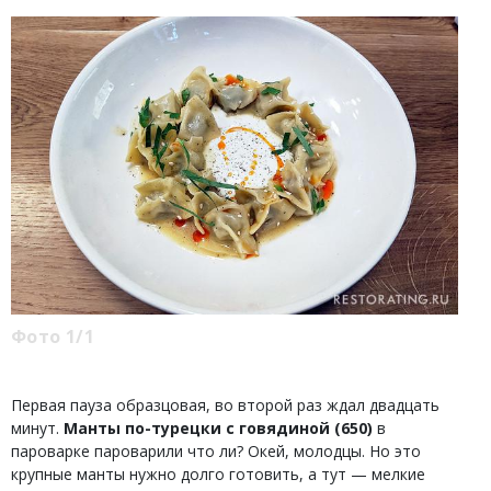
Фото 1/1
Первая пауза образцовая, во второй раз ждал двадцать
минут.
Манты по-турецки с говядиной (650)
в
пароварке пароварили что ли? Окей, молодцы. Но это
крупные манты нужно долго готовить, а тут — мелкие