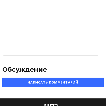
Обсуждение
НАПИСАТЬ КОММЕНТАРИЙ