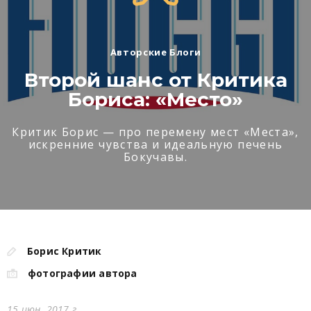
Авторские Блоги
Второй шанс от Критика
Бориса: «Место»
Критик Борис — про перемену мест «Места»,
искренние чувства и идеальную печень
Бокучавы.
Борис Критик
фотографии автора
15 июн. 2017 г.