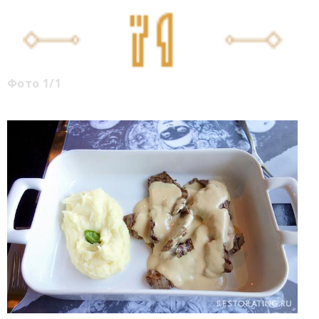
Фото 1/1