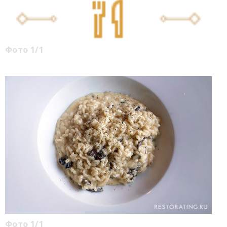
Фото 1/1
Фото 1/1