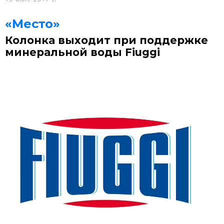
«Место»
Колонка выходит при поддержке
минеральной воды Fiuggi