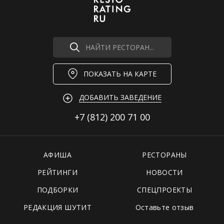
НАЙТИ РЕСТОРАН...
ПОКАЗАТЬ НА КАРТЕ
ДОБАВИТЬ ЗАВЕДЕНИЕ
+7 (812)
200 71 00
АФИША
РЕСТОРАНЫ
РЕЙТИНГИ
НОВОСТИ
ПОДБОРКИ
СПЕЦПРОЕКТЫ
РЕДАКЦИЯ ШУТИТ
Оставьте отзыв