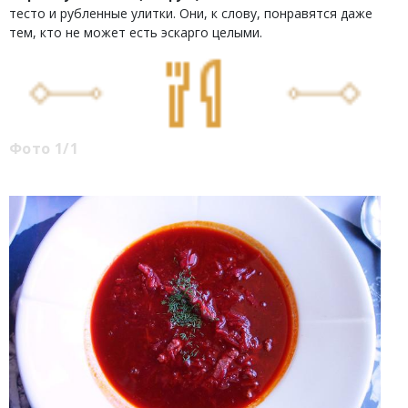
тесто и рубленные улитки. Они, к слову, понравятся даже
тем, кто не может есть эскарго целыми.
Фото 1/1