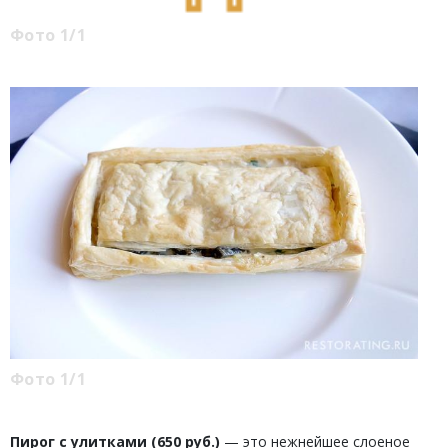
Фото 1/1
Фото 1/1
Пирог с улитками (650 руб.)
— это нежнейшее слоеное