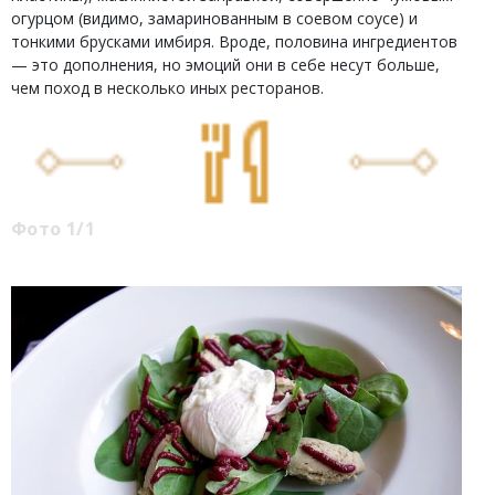
огурцом (видимо, замаринованным в соевом соусе) и
тонкими брусками имбиря. Вроде, половина ингредиентов
— это дополнения, но эмоций они в себе несут больше,
чем поход в несколько иных ресторанов.
Фото 1/1