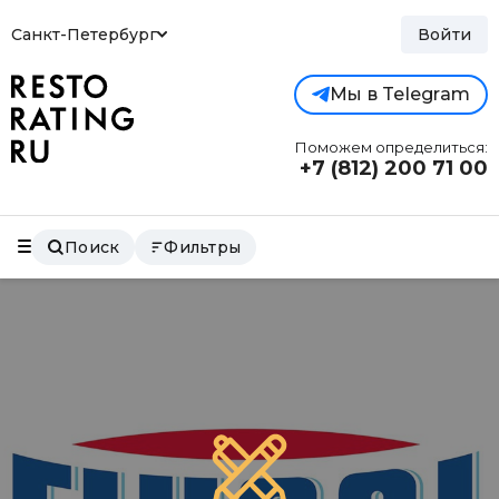
Санкт-Петербург
Войти
Мы в Telegram
Поможем определиться:
+7 (812)
200 71 00
Поиск
Фильтры