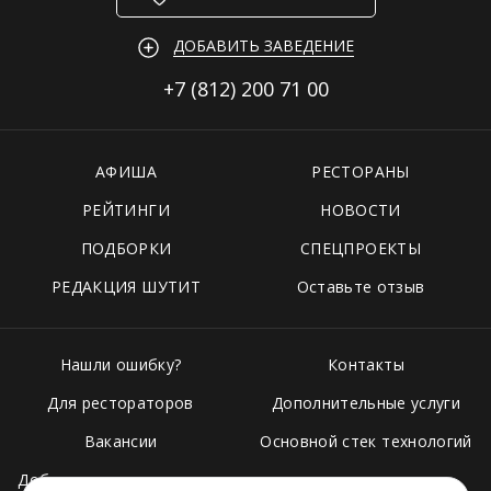
ДОБАВИТЬ ЗАВЕДЕНИЕ
+7 (812)
200 71 00
АФИША
РЕСТОРАНЫ
РЕЙТИНГИ
НОВОСТИ
ПОДБОРКИ
СПЕЦПРОЕКТЫ
РЕДАКЦИЯ ШУТИТ
Оставьте отзыв
Нашли ошибку?
Контакты
Для рестораторов
Дополнительные услуги
Вакансии
Основной стек технологий
Добавить свое заведение