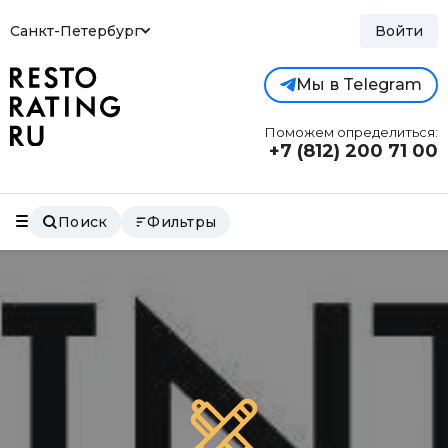
Санкт-Петербург
Войти
Мы в Telegram
Поможем определиться:
+7 (812)
200 71 00
Поиск
Фильтры