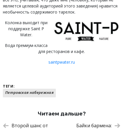
является целевой аудиторией этого заведения) нравится
необычность содержимого тарелок.
Колонка выходит при
поддержке Saint P
Water.
Вода премиум-класса
для ресторанов и кафе.
saintpwater.ru
ТЕГИ:
Петровская набережная
Читаем дальше?
Второй шанс от
Байки бармена: