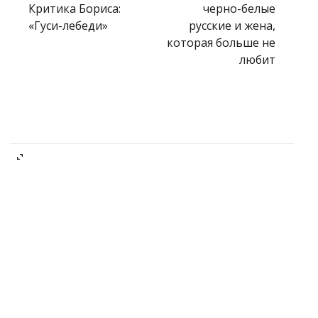
Критика Бориса:
черно-белые
«Гуси-лебеди»
русские и жена,
которая больше не
любит