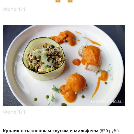
Фото 1/1
Фото 1/1
Кролик с тыквенным соусом и мильфеем
(650 руб.).