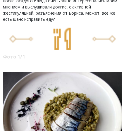
после каждого блюда очень живо интересовались моим
мнением и выслушивали долгие, с активной
жестикуляцией, разъяснения от Бориса. Может, все же
есть шанс исправить еду?
Фото 1/1