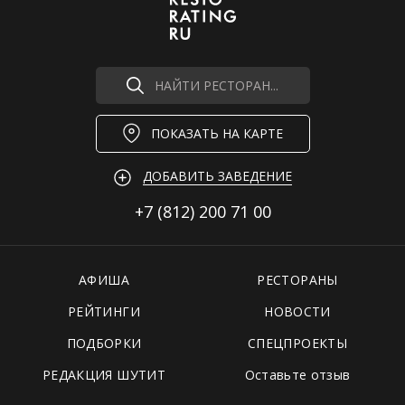
НАЙТИ РЕСТОРАН...
ПОКАЗАТЬ НА КАРТЕ
ДОБАВИТЬ ЗАВЕДЕНИЕ
+7 (812)
200 71 00
АФИША
РЕСТОРАНЫ
РЕЙТИНГИ
НОВОСТИ
ПОДБОРКИ
СПЕЦПРОЕКТЫ
РЕДАКЦИЯ ШУТИТ
Оставьте отзыв