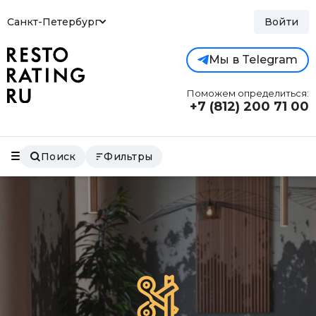
Санкт-Петербург
Войти
Мы в Telegram
Поможем определиться:
+7 (812)
200 71 00
Поиск
Фильтры