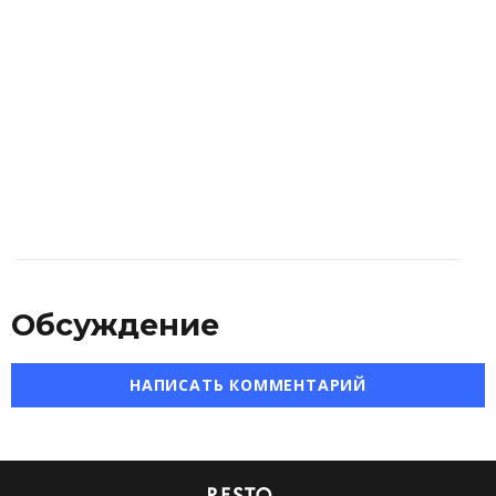
Обсуждение
НАПИСАТЬ КОММЕНТАРИЙ