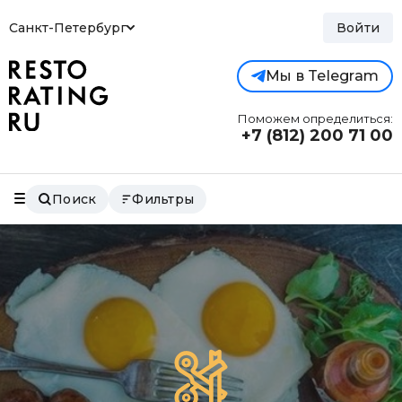
Санкт-Петербург
Войти
Мы в Telegram
Поможем определиться:
+7 (812)
200 71 00
Поиск
Фильтры