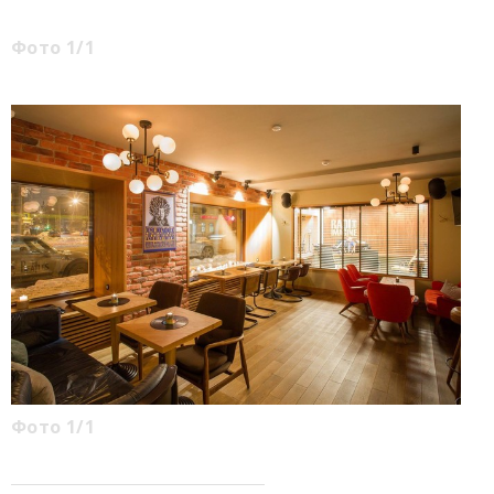
Фото 1/1
Фото 1/1