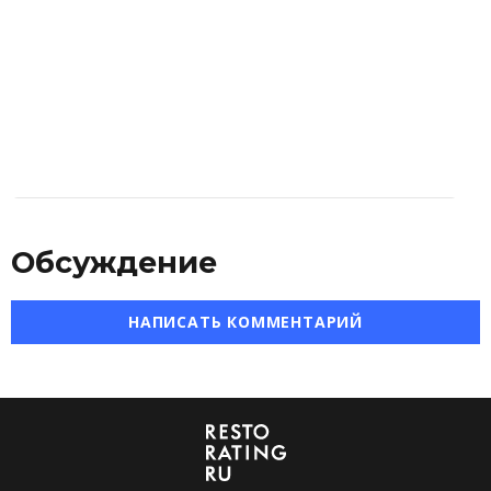
Обсуждение
НАПИСАТЬ КОММЕНТАРИЙ