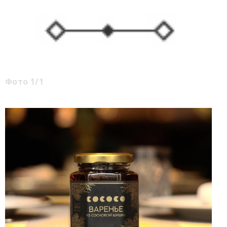
Фото 1/1