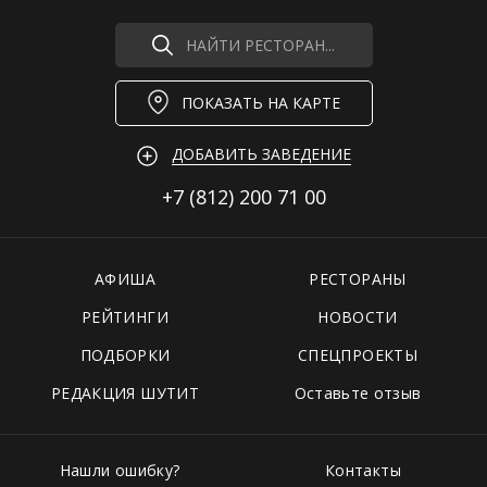
НАЙТИ РЕСТОРАН...
ПОКАЗАТЬ НА КАРТЕ
ДОБАВИТЬ ЗАВЕДЕНИЕ
+7 (812)
200 71 00
АФИША
РЕСТОРАНЫ
РЕЙТИНГИ
НОВОСТИ
ПОДБОРКИ
СПЕЦПРОЕКТЫ
РЕДАКЦИЯ ШУТИТ
Оставьте отзыв
Нашли ошибку?
Контакты