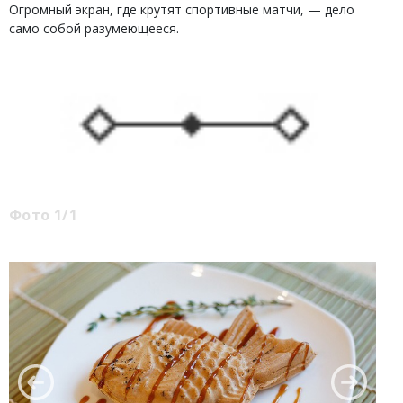
Огромный экран, где крутят спортивные матчи, — дело
само собой разумеющееся.
Фото 1/1