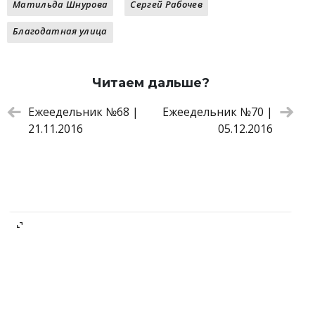
Матильда Шнурова
Сергей Рабочев
Благодатная улица
Читаем дальше?
Ежеедельник №68 |
Ежеедельник №70 |
21.11.2016
05.12.2016