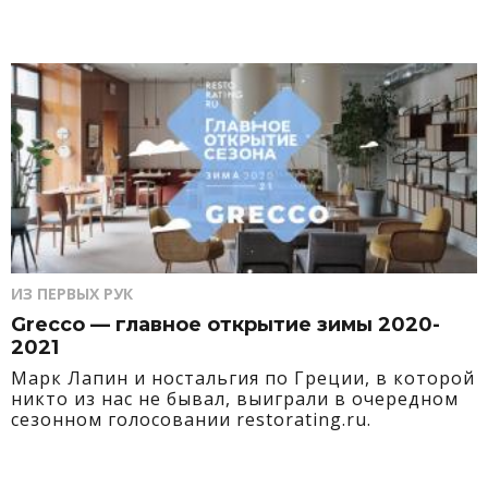
ИЗ ПЕРВЫХ РУК
Grecco — главное открытие зимы 2020-
2021
Марк Лапин и ностальгия по Греции, в которой
никто из нас не бывал, выиграли в очередном
сезонном голосовании restorating.ru.