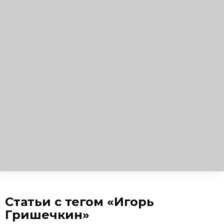
Статьи с тегом «Игорь
Гришечкин»