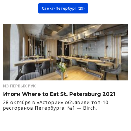
Санкт-Петербург (29)
ИЗ ПЕРВЫХ РУК
Итоги Where to Eat St. Petersburg 2021
28 октября в «Астории» объявили топ-10
ресторанов Петербурга; №1 — Birch.