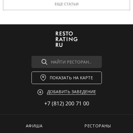
ЕЩЕ СТАТЬИ
НАЙТИ РЕСТОРАН...
ПОКАЗАТЬ НА КАРТЕ
ДОБАВИТЬ ЗАВЕДЕНИЕ
+7 (812)
200 71 00
АФИША
РЕСТОРАНЫ