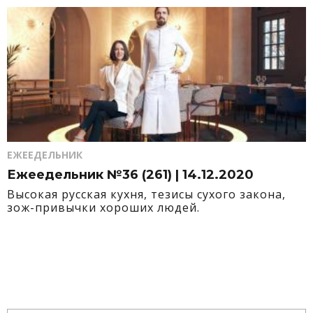
ЕЖЕЕДЕЛЬНИК
Ежеедельник №36 (261) | 14.12.2020
Высокая русская кухня, тезисы сухого закона,
зож-привычки хороших людей.