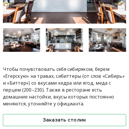
Чтобы почувствовать себя сибиряком, берем
«Егерскую» на травах, сибиттеры (от слов «Сибирь»
и «Биттер») со вкусами кедра или ягод, меда с
перцем (200–230). Также в ресторане есть
домашние настойки, вкусы которых постоянно
меняются, уточняйте у официанта.
Заказать столик