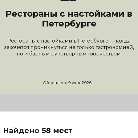
Рестораны с настойками в
Петербурге
Рестораны с настойками в Петербурге — когда
захочется проникнуться не только гастрономией,
но и барным рукотворным творчеством.
Обновлено 9 июл. 2026 г.
Открыть карту
Найдено 58 мест