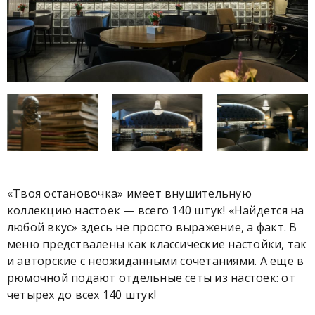
«Твоя остановочка» имеет внушительную
коллекцию настоек — всего 140 штук! «Найдется на
любой вкус» здесь не просто выражение, а факт. В
меню предствалены как классические настойки, так
и авторские с неожиданными сочетаниями. А еще в
рюмочной подают отдельные сеты из настоек: от
четырех до всех 140 штук!