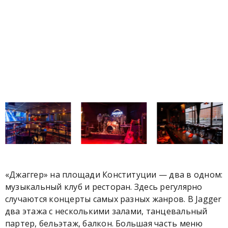
«Джаггер» на площади Конституции — два в одном:
музыкальный клуб и ресторан. Здесь регулярно
случаются концерты самых разных жанров. В Jagger
два этажа с несколькими залами, танцевальный
партер, бельэтаж, балкон. Большая часть меню