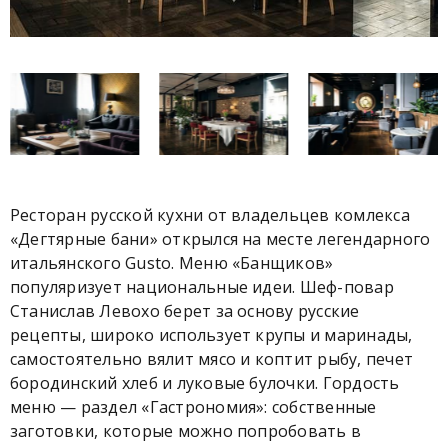
Ресторан русской кухни от владельцев комлекса
«Дегтярные бани» открылся на месте легендарного
итальянского Gusto. Меню «Банщиков»
популяризует национальные идеи. Шеф-повар
Станислав Левохо берет за основу русские
рецепты, широко использует крупы и маринады,
самостоятельно вялит мясо и коптит рыбу, печет
бородинский хлеб и луковые булочки. Гордость
меню — раздел «Гастрономия»: собственные
заготовки, которые можно попробовать в