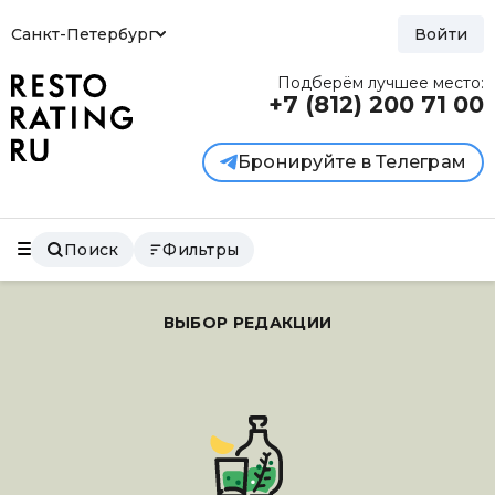
Санкт-Петербург
Войти
Подберём лучшее место:
+7 (812)
200 71 00
Бронируйте в Телеграм
Поиск
Фильтры
ВЫБОР РЕДАКЦИИ