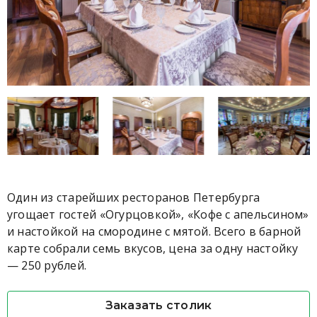
Один из старейших ресторанов Петербурга
угощает гостей «Огурцовкой», «Кофе с апельсином»
и настойкой на смородине с мятой. Всего в барной
карте собрали семь вкусов, цена за одну настойку
— 250 рублей.
Заказать столик