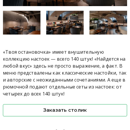
«Твоя остановочка» имеет внушительную
коллекцию настоек — всего 140 штук! «Найдется на
любой вкус» здесь не просто выражение, а факт. В
меню предствалены как классические настойки, так
и авторские с неожиданными сочетаниями. А еще в
рюмочной подают отдельные сеты из настоек: от
четырех до всех 140 штук!
Заказать столик