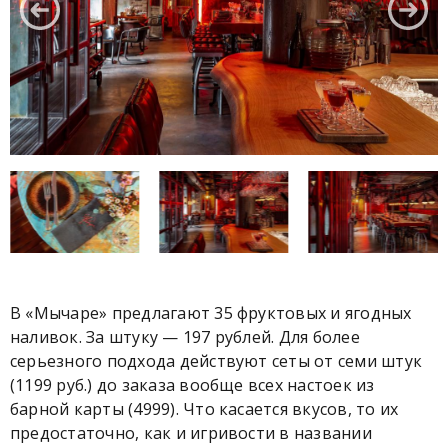
В «Мычаре» предлагают 35 фруктовых и ягодных
наливок. За штуку — 197 рублей. Для более
серьезного подхода действуют сеты от семи штук
(1199 руб.) до заказа вообще всех настоек из
барной карты (4999). Что касается вкусов, то их
предостаточно, как и игривости в названии