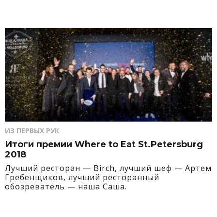
ИЗ ПЕРВЫХ РУК
Итоги премии Where to Eat St.Petersburg
2018
Лучший ресторан — Birch, лучший шеф — Артем
Гребенщиков, лучший ресторанный
обозреватель — наша Саша.