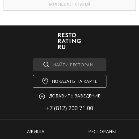
БОЛЬШЕ НЕТ СТАТЕЙ
НАЙТИ РЕСТОРАН...
ПОКАЗАТЬ НА КАРТЕ
ДОБАВИТЬ ЗАВЕДЕНИЕ
+7 (812)
200 71 00
АФИША
РЕСТОРАНЫ