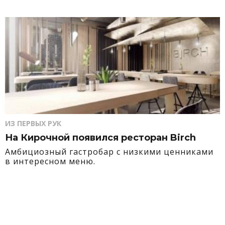
ИЗ ПЕРВЫХ РУК
На Кирочной появился ресторан Birch
Амбициозный гастробар с низкими ценниками
в интересном меню.