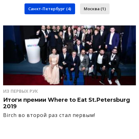
Санкт-Петербург (4)
Москва (1)
ИЗ ПЕРВЫХ РУК
Итоги премии Where to Eat St.Petersburg
2019
Birch во второй раз стал первым!