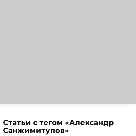
Статьи с тегом «Александр
Санжимитупов»