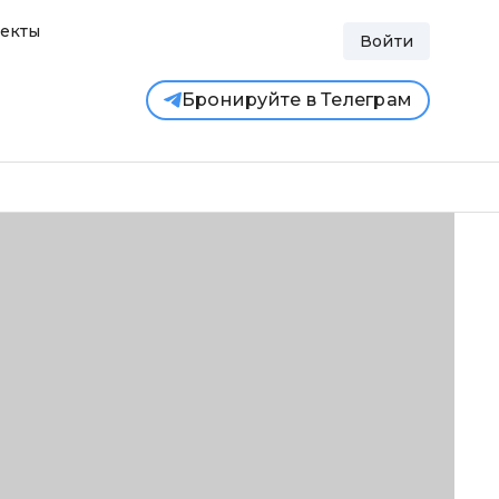
екты
Войти
Бронируйте в Телеграм