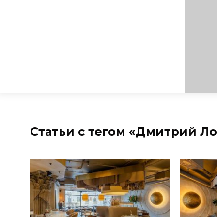
Статьи с тегом «Дмитрий Л