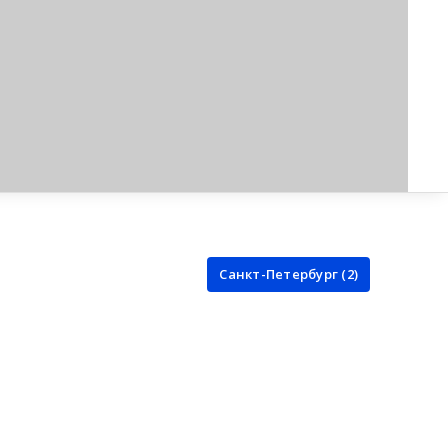
Санкт-Петербург (2)