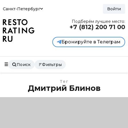
Санкт-Петербург
Войти
Подберём лучшее место:
+7 (812)
200 71 00
Бронируйте в Телеграм
Поиск
Фильтры
Тег
Дмитрий Блинов