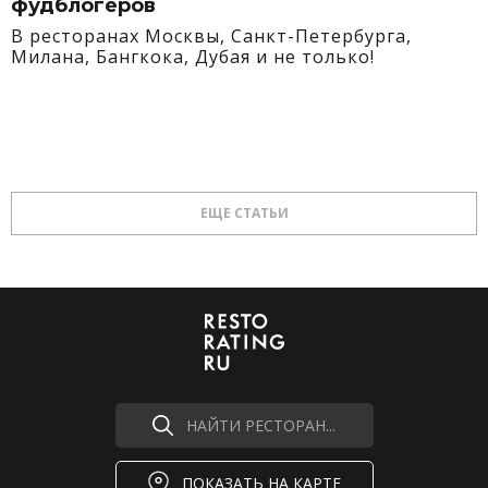
фудблогеров
В ресторанах Москвы, Санкт-Петербурга,
Милана, Бангкока, Дубая и не только!
ЕЩЕ СТАТЬИ
НАЙТИ РЕСТОРАН...
ПОКАЗАТЬ НА КАРТЕ