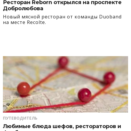
Ресторан Reborn открылся на проспекте
Добролюбова
Новый мясной ресторан от команды Duoband
на месте Recolte.
ПУТЕВОДИТЕЛЬ
Любимые блюда шефов, рестораторов и