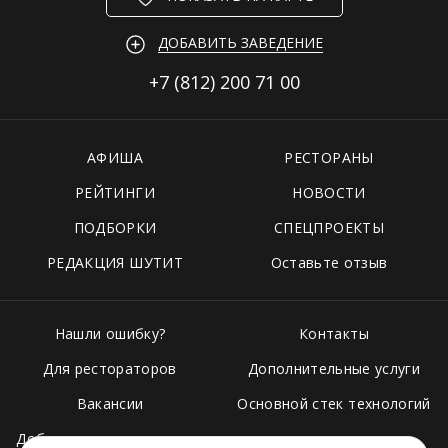
ДОБАВИТЬ ЗАВЕДЕНИЕ
+7 (812)
200 71 00
АФИША
РЕСТОРАНЫ
РЕЙТИНГИ
НОВОСТИ
ПОДБОРКИ
СПЕЦПРОЕКТЫ
РЕДАКЦИЯ ШУТИТ
Оставьте отзыв
Нашли ошибку?
Контакты
Для рестораторов
Дополнительные услуги
Вакансии
Основной стек технологий
Добавить свое заведение