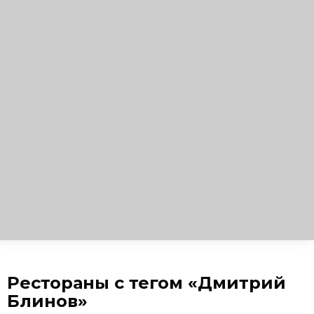
Рестораны с тегом «Дмитрий
Блинов»