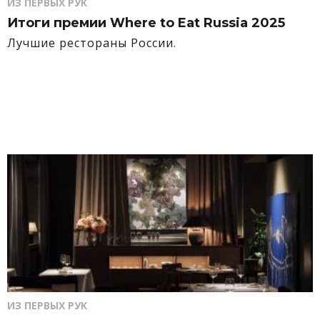
ИЗ ПЕРВЫХ РУК
Итоги премии Where to Eat Russia 2025
Лучшие рестораны России.
ИЗ ПЕРВЫХ РУК