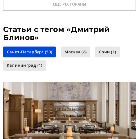
ЕЩЕ РЕСТОРАНЫ
Статьи с тегом «Дмитрий
Блинов»
Санкт-Петербург (59)
Москва (8)
Сочи (1)
Калининград (1)