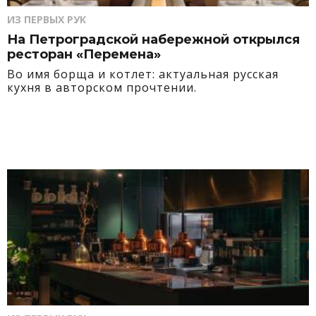
ИЗ ПЕРВЫХ РУК
На Петроградской набережной открылся
ресторан «Перемена»
Во имя борща и котлет: актуальная русская
кухня в авторском прочтении.