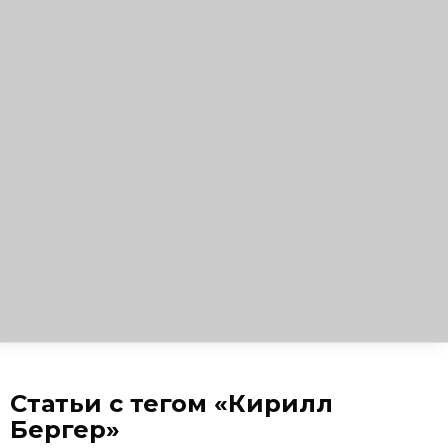
Статьи с тегом «Кирилл
Бергер»