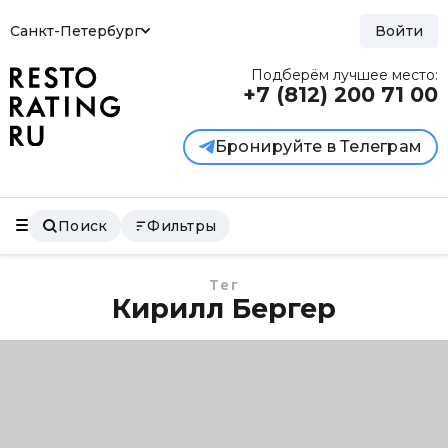
Санкт-Петербург
Войти
Подберём лучшее место:
+7 (812)
200 71 00
Бронируйте в Телеграм
Поиск
Фильтры
Тег
Кирилл Бергер