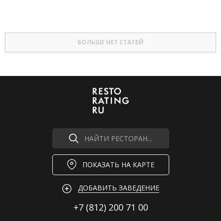
БОЛЬШЕ НЕТ СТАТЕЙ
НАЙТИ РЕСТОРАН...
ПОКАЗАТЬ НА КАРТЕ
ДОБАВИТЬ ЗАВЕДЕНИЕ
+7 (812)
200 71 00