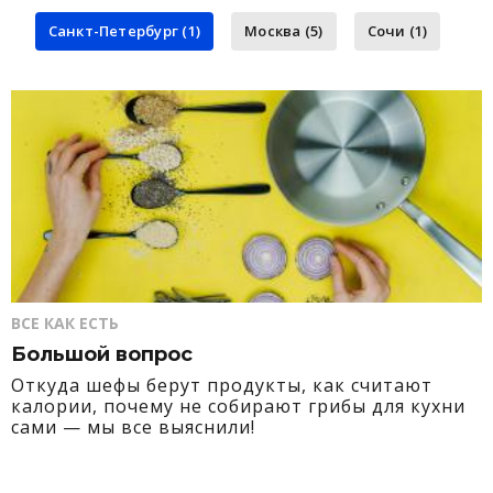
Санкт-Петербург (1)
Москва (5)
Сочи (1)
ВСЕ КАК ЕСТЬ
Большой вопрос
Откуда шефы берут продукты, как считают
калории, почему не собирают грибы для кухни
сами — мы все выяснили!