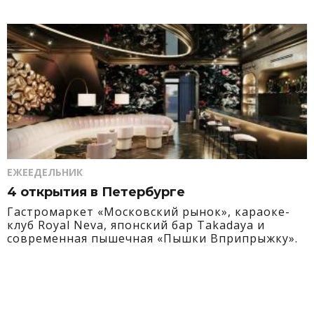
ЕЖЕЕДЕЛЬНИК
4 открытия в Петербурге
Гастромаркет «Московский рынок», караоке-
клуб Royal Neva, японский бар Takadaya и
современная пышечная «Пышки Вприпрыжку».