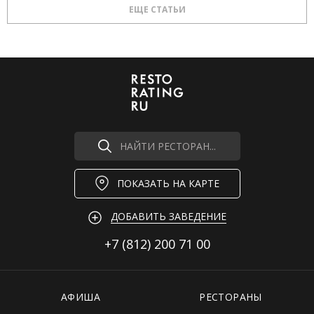
ЕЩЕ СТАТЬИ
НАЙТИ РЕСТОРАН...
ПОКАЗАТЬ НА КАРТЕ
ДОБАВИТЬ ЗАВЕДЕНИЕ
+7 (812)
200 71 00
АФИША
РЕСТОРАНЫ