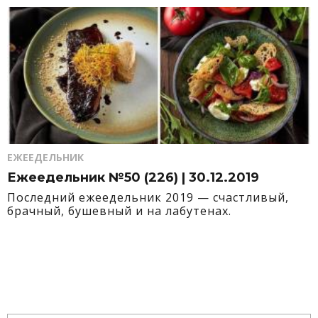
ЕЖЕЕДЕЛЬНИК
Ежеедельник №50 (226) | 30.12.2019
Последний ежеедельник 2019 — счастливый,
брачный, бушевный и на лабутенах.