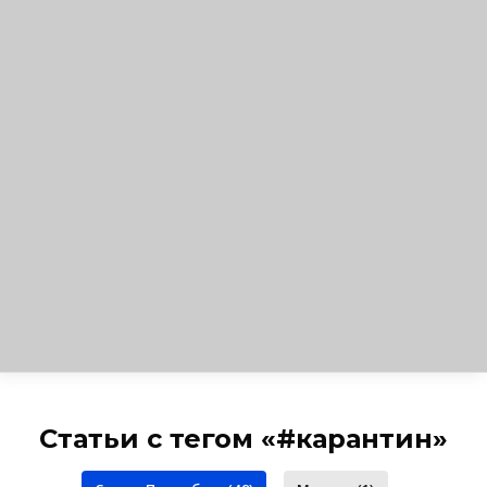
Статьи с тегом «#карантин»