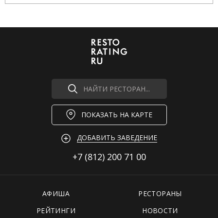
НАЙТИ РЕСТОРАН...
ПОКАЗАТЬ НА КАРТЕ
ДОБАВИТЬ ЗАВЕДЕНИЕ
+7 (812)
200 71 00
АФИША
РЕСТОРАНЫ
РЕЙТИНГИ
НОВОСТИ