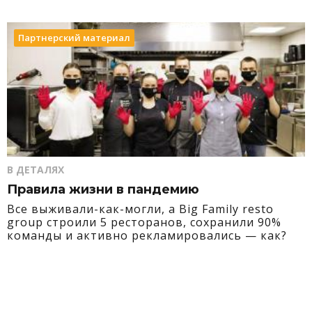
Партнерский материал
В ДЕТАЛЯХ
Правила жизни в пандемию
Все выживали-как-могли, а Big Family resto
group строили 5 ресторанов, сохранили 90%
команды и активно рекламировались — как?