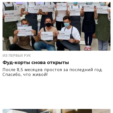
ИЗ ПЕРВЫХ РУК
Фуд-корты снова открыты
После 8,5 месяцев простоя за последний год.
Спасибо, что живой!