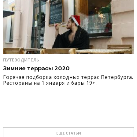
ПУТЕВОДИТЕЛЬ
Зимние террасы 2020
Горячая подборка холодных террас Петербурга.
Рестораны на 1 января и бары 19+.
ЕЩЕ СТАТЬИ