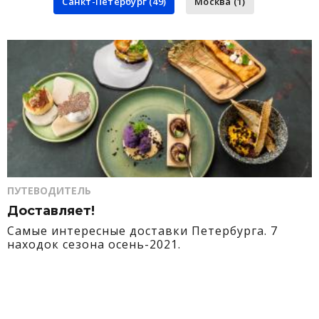
Санкт-Петербург (49)
Москва (1)
ПУТЕВОДИТЕЛЬ
Доставляет!
Самые интересные доставки Петербурга. 7
находок сезона осень-2021.