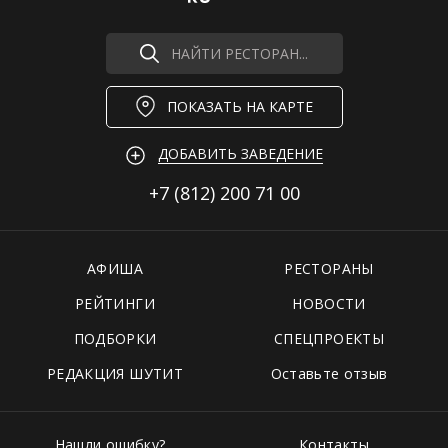
НАЙТИ РЕСТОРАН...
ПОКАЗАТЬ НА КАРТЕ
ДОБАВИТЬ ЗАВЕДЕНИЕ
+7 (812)
200 71 00
АФИША
РЕСТОРАНЫ
РЕЙТИНГИ
НОВОСТИ
ПОДБОРКИ
СПЕЦПРОЕКТЫ
РЕДАКЦИЯ ШУТИТ
Оставьте отзыв
Нашли ошибку?
Контакты