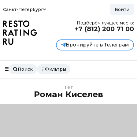
Санкт-Петербург
Войти
Подберём лучшее место:
+7 (812)
200 71 00
Бронируйте в Телеграм
Поиск
Фильтры
Тег
Роман Киселев