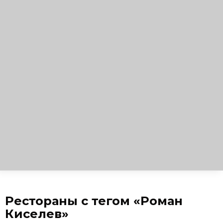
Рестораны с тегом «Роман
Киселев»