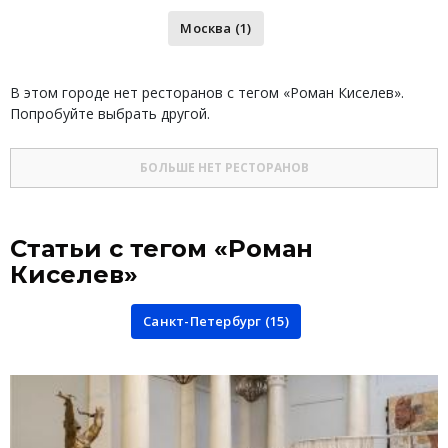
Москва (1)
В этом городе нет ресторанов с тегом «Роман Киселев».
Попробуйте выбрать другой.
БОЛЬШЕ НЕТ РЕСТОРАНОВ
Статьи с тегом «Роман
Киселев»
Санкт-Петербург (15)