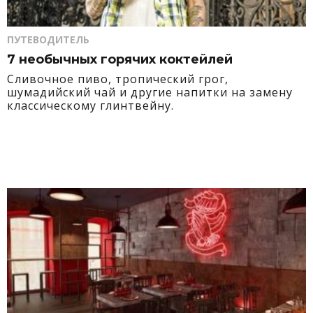
ПУТЕВОДИТЕЛЬ
7 необычных горячих коктейлей
Сливочное пиво, тропический грог,
шумадийский чай и другие напитки на замену
классическому глинтвейну.