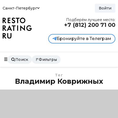
Санкт-Петербург
Войти
Подберём лучшее место:
+7 (812)
200 71 00
Бронируйте в Телеграм
Поиск
Фильтры
Тег
Владимир Коврижных