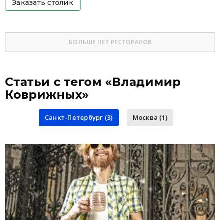
Заказать столик
БОЛЬШЕ НЕТ РЕСТОРАНОВ
Статьи с тегом «Владимир
Коврижных»
Санкт-Петербург (3)
Москва (1)