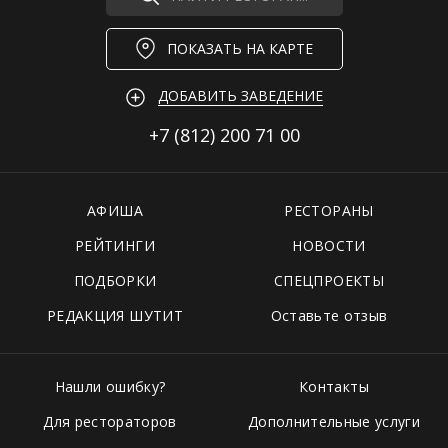
ПОКАЗАТЬ НА КАРТЕ
ДОБАВИТЬ ЗАВЕДЕНИЕ
+7 (812)
200 71 00
АФИША
РЕСТОРАНЫ
РЕЙТИНГИ
НОВОСТИ
ПОДБОРКИ
СПЕЦПРОЕКТЫ
РЕДАКЦИЯ ШУТИТ
Оставьте отзыв
Нашли ошибку?
Контакты
Для рестораторов
Дополнительные услуги