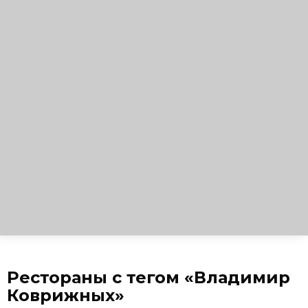
Рестораны с тегом «Владимир
Коврижных»