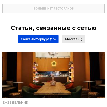
БОЛЬШЕ НЕТ РЕСТОРАНОВ
Статьи, связанные с сетью
Санкт-Петербург (15)
Москва (5)
ЕЖЕЕДЕЛЬНИК