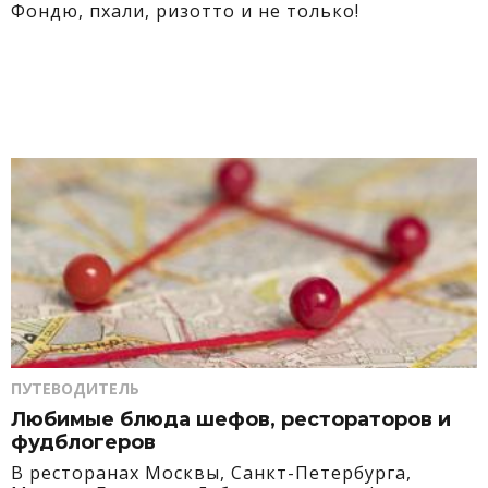
Фондю, пхали, ризотто и не только!
ПУТЕВОДИТЕЛЬ
Любимые блюда шефов, рестораторов и
фудблогеров
В ресторанах Москвы, Санкт-Петербурга,