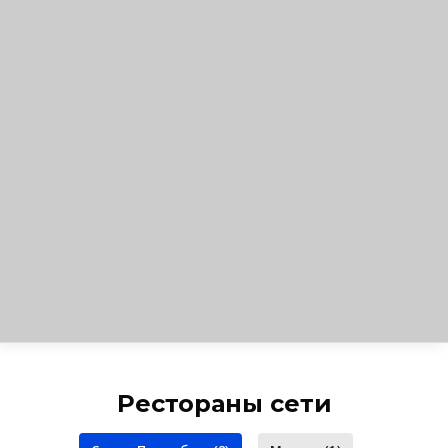
Рестораны сети