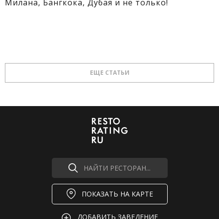
Милана, Бангкока, Дубая и не только!
ЕЩЕ СТАТЬИ
НАЙТИ РЕСТОРАН...
ПОКАЗАТЬ НА КАРТЕ
ДОБАВИТЬ ЗАВЕДЕНИЕ