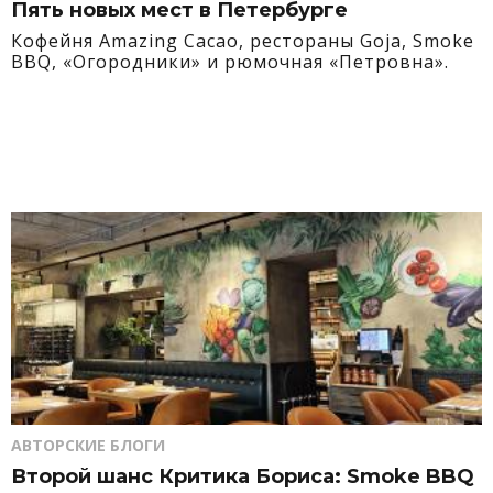
Пять новых мест в Петербурге
Кофейня Amazing Cacao, рестораны Goja, Smoke
BBQ, «Огородники» и рюмочная «Петровна».
АВТОРСКИЕ БЛОГИ
Второй шанс Критика Бориса: Smoke BBQ