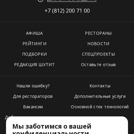
+7 (812)
200 71 00
АФИША
РЕСТОРАНЫ
РЕЙТИНГИ
НОВОСТИ
ПОДБОРКИ
СПЕЦПРОЕКТЫ
РЕДАКЦИЯ ШУТИТ
Оставьте отзыв
Нашли ошибку?
Контакты
Для рестораторов
Дополнительные услуги
Вакансии
Основной стек технологий
Добавить свое заведение
Мы заботимся о вашей
Тарифы
конфиденциальности