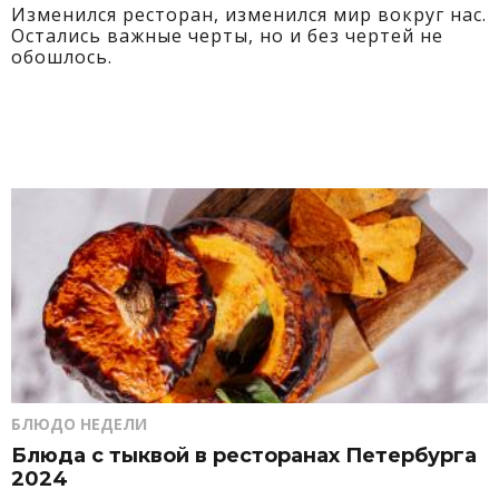
Изменился ресторан, изменился мир вокруг нас.
Остались важные черты, но и без чертей не
обошлось.
БЛЮДО НЕДЕЛИ
Блюда с тыквой в ресторанах Петербурга
2024