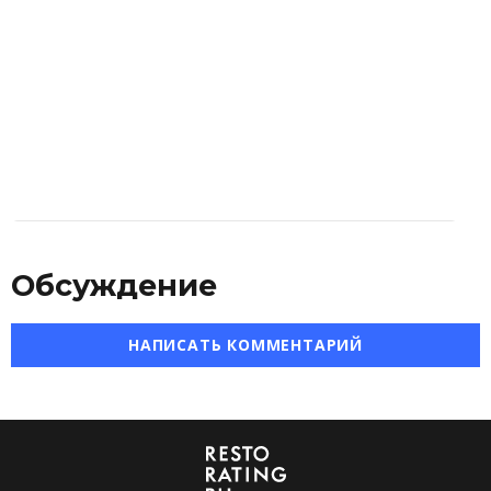
Обсуждение
НАПИСАТЬ КОММЕНТАРИЙ