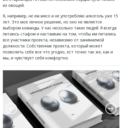
из овощей.
Я, например, не ем мясо и не употребляю алкоголь уже 15
лет. Это мое личное решение, но оно не является
выбором команды. У нас несколько таких людей. Я всегда
питаюсь стафом и настаиваю на том, чтобы им питались
все участники проекта, независимо от занимаемой
должности. Собственник проекта, который может
позволить себе все что угодно, ест точно так же, как и
мы, и чувствует себя комфортно.