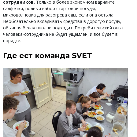
сотрудников.
Только в более экономном варианте:
салфетки, полный набор стартовой посуды,
микроволновка для разогрева еды, если она остыла.
Необязательно вкладывать средства в дорогую посуду,
обычная белая вполне подходит. Потребительский опыт
человека-сотрудника не будет ущемлен, и все будет в
порядке.
Где ест команда SVET