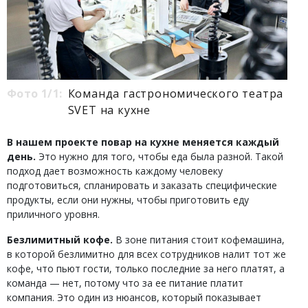
Фото 1/1:
Команда гастрономического театра
SVET на кухне
В нашем проекте повар на кухне меняется каждый
день.
Это нужно для того, чтобы еда была разной. Такой
подход дает возможность каждому человеку
подготовиться, спланировать и заказать специфические
продукты, если они нужны, чтобы приготовить еду
приличного уровня.
Безлимитный кофе.
В зоне питания стоит кофемашина,
в которой безлимитно для всех сотрудников налит тот же
кофе, что пьют гости, только последние за него платят, а
команда — нет, потому что за ее питание платит
компания. Это один из нюансов, который показывает