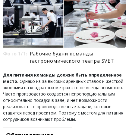
Фото 1/1:
Рабочие будни команды
гастрономического театра SVET
Для питания команды должно быть определенное
место.
Однако из-за высоких арендных ставок и жесткой
экономии на квадратных метрах это не всегда возможно.
Часто производство создается непропорциональным
относительно посадки в зале, и нет возможности
реализовать те производственные задачи, которые
ставятся перед проектом. Поэтому с местом для питания
сотрудников возникают проблемы.