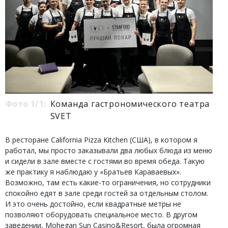
Фото 1/1:
Команда гастрономического театра
SVET
В ресторане California Pizza Kitchen (США), в котором я
работал, мы просто заказывали два любых блюда из меню
и сидели в зале вместе с гостями во время обеда. Такую
же практику я наблюдаю у «Братьев Караваевых».
Возможно, там есть какие-то ограничения, но сотрудники
спокойно едят в зале среди гостей за отдельным столом.
И это очень достойно, если квадратные метры не
позволяют оборудовать специальное место. В другом
заведении, Mohegan Sun Casino&Resort, была огромная