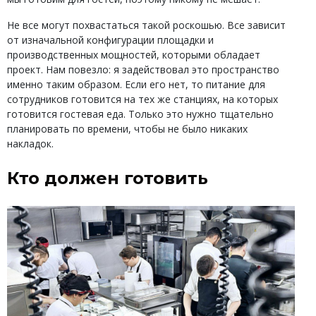
Не все могут похвастаться такой роскошью. Все зависит
от изначальной конфигурации площадки и
производственных мощностей, которыми обладает
проект. Нам повезло: я задействовал это пространство
именно таким образом. Если его нет, то питание для
сотрудников готовится на тех же станциях, на которых
готовится гостевая еда. Только это нужно тщательно
планировать по времени, чтобы не было никаких
накладок.
Кто должен готовить