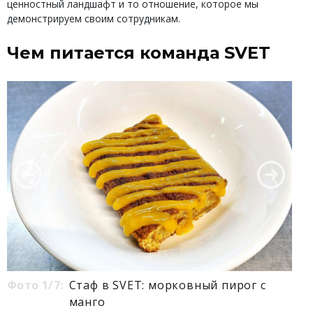
ценностный ландшафт и то отношение, которое мы
демонстрируем своим сотрудникам.
Чем питается команда SVET
Фото 1/7:
Стаф в SVET: морковный пирог с
манго