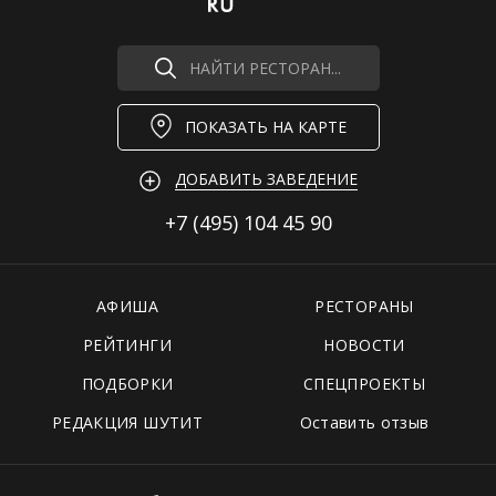
НАЙТИ РЕСТОРАН...
ПОКАЗАТЬ НА КАРТЕ
ДОБАВИТЬ ЗАВЕДЕНИЕ
+7 (495)
104 45 90
АФИША
РЕСТОРАНЫ
РЕЙТИНГИ
НОВОСТИ
ПОДБОРКИ
СПЕЦПРОЕКТЫ
РЕДАКЦИЯ ШУТИТ
Оставить отзыв