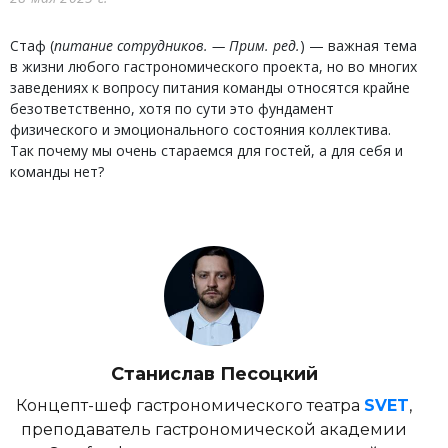
Стаф (
питание сотрудников. — Прим. ред.
) — важная тема
в жизни любого гастрономического проекта, но во многих
заведениях к вопросу питания команды относятся крайне
безответственно, хотя по сути это фундамент
физического и эмоционального состояния коллектива.
Так почему мы очень стараемся для гостей, а для себя и
команды нет?
Станислав Песоцкий
Концепт-шеф гастрономического театра
SVET
,
преподаватель гастрономической академии