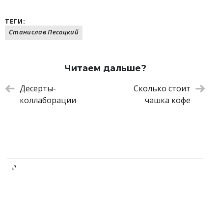
ТЕГИ:
Станислав Песоцкий
Читаем дальше?
Десерты-
Сколько стоит
коллаборации
чашка кофе