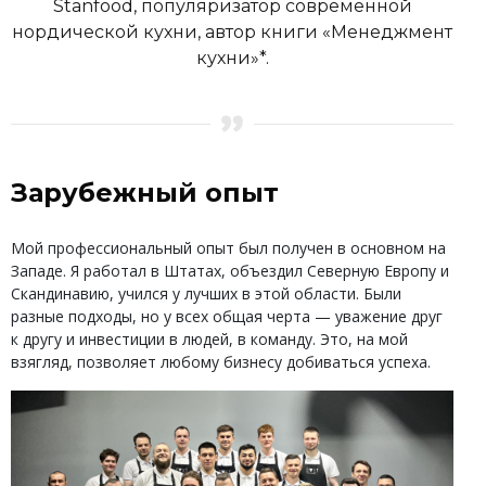
Stanfood, популяризатор современной
нордической кухни, автор книги «Менеджмент
кухни»*.
Зарубежный опыт
Мой профессиональный опыт был получен в основном на
Западе. Я работал в Штатах, объездил Северную Европу и
Скандинавию, учился у лучших в этой области. Были
разные подходы, но у всех общая черта — уважение друг
к другу и инвестиции в людей, в команду. Это, на мой
взягляд, позволяет любому бизнесу добиваться успеха.