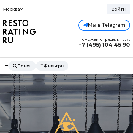
Москва
Войти
Мы в Telegram
Поможем определиться:
+7 (495)
104 45 90
Поиск
Фильтры