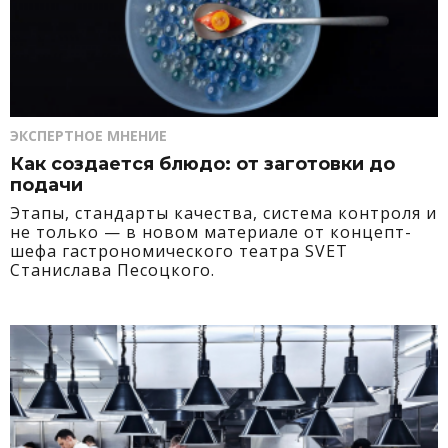
ЭКСПЕРТНОЕ МНЕНИЕ
Как создается блюдо: от заготовки до
подачи
Этапы, стандарты качества, система контроля и
не только — в новом материале от концепт-
шефа гастрономического театра SVET
Станислава Песоцкого.