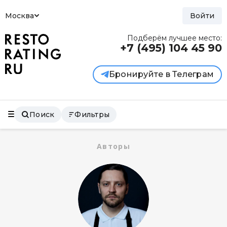
Москва
Войти
Подберём лучшее место:
+7 (495)
104 45 90
Бронируйте в Телеграм
Поиск
Фильтры
Авторы