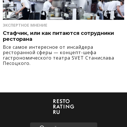
ЭКСПЕРТНОЕ МНЕНИЕ
Стафчик, или как питаются сотрудники
ресторана
Все самое интересное от инсайдера
ресторанной сферы — концепт-шефа
гастрономического театра SVET Станислава
Песоцкого.