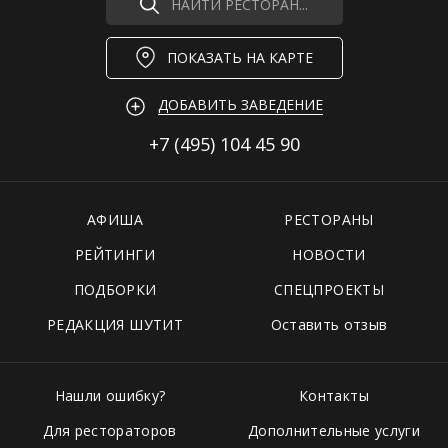
НАЙТИ РЕСТОРАН...
ПОКАЗАТЬ НА КАРТЕ
ДОБАВИТЬ ЗАВЕДЕНИЕ
+7 (495)
104 45 90
АФИША
РЕСТОРАНЫ
РЕЙТИНГИ
НОВОСТИ
ПОДБОРКИ
СПЕЦПРОЕКТЫ
РЕДАКЦИЯ ШУТИТ
Оставить отзыв
Нашли ошибку?
Контакты
Для рестораторов
Дополнительные услуги