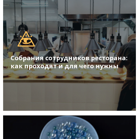
Собрания сотрудников ресторана:
как проходят и для чего нужны