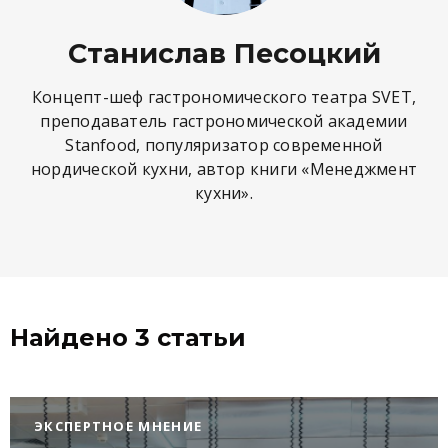
Станислав Песоцкий
Концепт-шеф гастрономического театра SVET,
преподаватель гастрономической академии
Stanfood, популяризатор современной
нордической кухни, автор книги «Менеджмент
кухни».
Найдено 3 статьи
ЭКСПЕРТНОЕ МНЕНИЕ